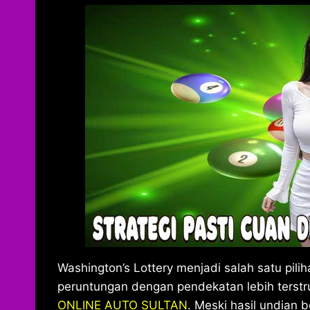
Washington’s Lottery menjadi salah satu pil
peruntungan dengan pendekatan lebih terst
ONLINE AUTO SULTAN
. Meski hasil undian 