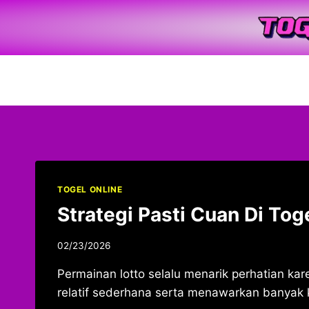
Skip
to
content
TOGEL ONLINE
Strategi Pasti Cuan Di To
02/23/2026
Permainan lotto selalu menarik perhatian k
relatif sederhana serta menawarkan banyak