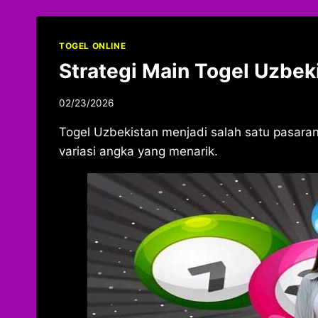
TOGEL ONLINE
Strategi Main Togel Uzbek
02/23/2026
Togel Uzbekistan menjadi salah satu pasaran
variasi angka yang menarik.