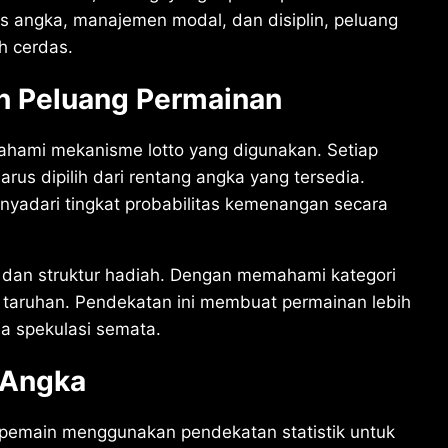
is angka, manajemen modal, dan disiplin, peluang
ih cerdas.
 Peluang Permainan
hami mekanisme lotto yang digunakan. Setiap
rus dipilih dari rentang angka yang tersedia.
yadari tingkat probabilitas kemenangan secara
n dan struktur hadiah. Dengan memahami kategori
 taruhan. Pendekatan ini membuat permainan lebih
a spekulasi semata.
a Angka
a pemain menggunakan pendekatan statistik untuk