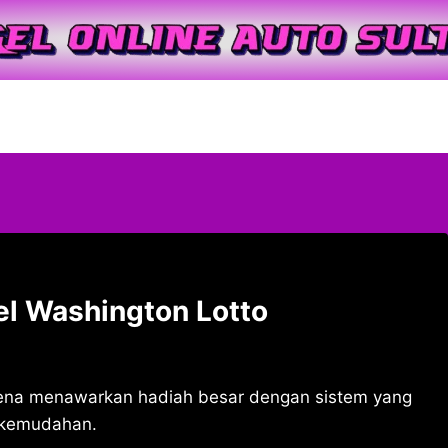
Author: adminestorg
gel Washington Lotto
arena menawarkan hadiah besar dengan sistem yang
 kemudahan.