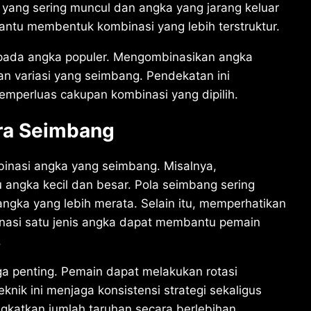
yang sering muncul dan angka yang jarang keluar
antu membentuk kombinasi yang lebih terstruktur.
 pada angka populer. Mengombinasikan angka
an variasi yang seimbang. Pendekatan ini
perluas cakupan kombinasi yang dipilih.
ra Seimbang
binasi angka yang seimbang. Misalnya,
angka kecil dan besar. Pola seimbang sering
ngka yang lebih merata. Selain itu, memperhatikan
inasi satu jenis angka dapat membantu pemain
.
uga penting. Pemain dapat melakukan rotasi
nik ini menjaga konsistensi strategi sekaligus
katkan jumlah taruhan secara berlebihan.