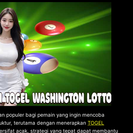
ihan populer bagi pemain yang ingin mencoba
ruktur, terutama dengan menerapkan
TOGEL
bersifat acak, strategi yang tepat dapat membantu