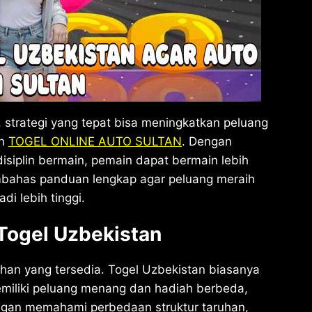
 strategi yang tepat bisa meningkatkan peluang
an
TOGEL ONLINE AUTO SULTAN
. Dengan
isiplin bermain, pemain dapat bermain lebih
membahas panduan lengkap agar peluang meraih
i lebih tinggi.
Togel Uzbekistan
han yang tersedia. Togel Uzbekistan biasanya
emiliki peluang menang dan hadiah berbeda,
Dengan memahami perbedaan struktur taruhan,