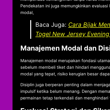
Pendekatan ini juga memungkinkan evaluasi l
modal,
Baca Juga:
Cara Bijak Me
Togel New Jersey Evening
Manajemen Modal dan Disi
Manajemen modal merupakan fondasi utama 
sebelum membeli tiket dan hindari menggun
modal yang tepat, risiko kerugian besar dapa
Disiplin juga berperan penting dalam menjaga
impulsif ketika belum menang. Dengan mema
permainan tetap terkendali dan menghindari