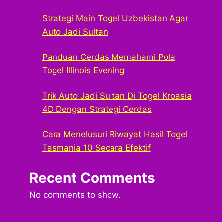
Strategi Main Togel Uzbekistan Agar
Auto Jadi Sultan
Panduan Cerdas Memahami Pola
Togel Illinois Evening
Trik Auto Jadi Sultan Di Togel Kroasia
4D Dengan Strategi Cerdas
Cara Menelusuri Riwayat Hasil Togel
Tasmania 10 Secara Efektif
Recent Comments
No comments to show.