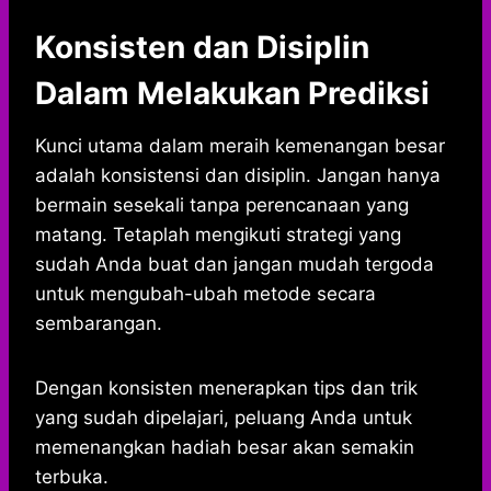
Konsisten dan Disiplin
Dalam Melakukan Prediksi
Kunci utama dalam meraih kemenangan besar
adalah konsistensi dan disiplin. Jangan hanya
bermain sesekali tanpa perencanaan yang
matang. Tetaplah mengikuti strategi yang
sudah Anda buat dan jangan mudah tergoda
untuk mengubah-ubah metode secara
sembarangan.
Dengan konsisten menerapkan tips dan trik
yang sudah dipelajari, peluang Anda untuk
memenangkan hadiah besar akan semakin
terbuka.