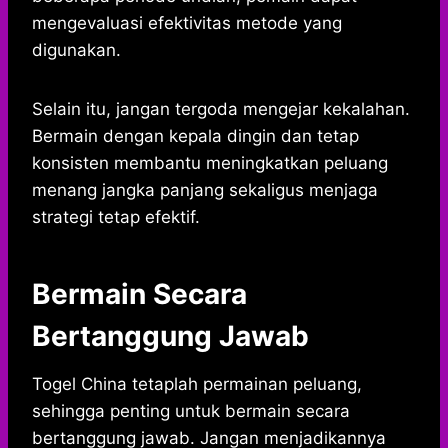
mengevaluasi efektivitas metode yang
digunakan.
Selain itu, jangan tergoda mengejar kekalahan.
Bermain dengan kepala dingin dan tetap
konsisten membantu meningkatkan peluang
menang jangka panjang sekaligus menjaga
strategi tetap efektif.
Bermain Secara
Bertanggung Jawab
Togel China tetaplah permainan peluang,
sehingga penting untuk bermain secara
bertanggung jawab. Jangan menjadikannya