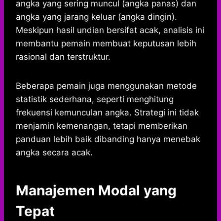
angka yang sering muncul (angka panas) dan
angka yang jarang keluar (angka dingin).
Meskipun hasil undian bersifat acak, analisis ini
membantu pemain membuat keputusan lebih
rasional dan terstruktur.
Beberapa pemain juga menggunakan metode
statistik sederhana, seperti menghitung
frekuensi kemunculan angka. Strategi ini tidak
menjamin kemenangan, tetapi memberikan
panduan lebih baik dibanding hanya menebak
angka secara acak.
Manajemen Modal yang
Tepat