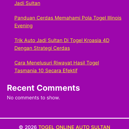
Jadi Sultan
Panduan Cerdas Memahami Pola Togel Illinois
Evening
Trik Auto Jadi Sultan Di Togel Kroasia 4D
Dengan Strategi Cerdas
Cara Menelusuri Riwayat Hasil Togel
Tasmania 10 Secara Efektif
Recent Comments
No comments to show.
© 2026
TOGEL ONLINE AUTO SULTAN