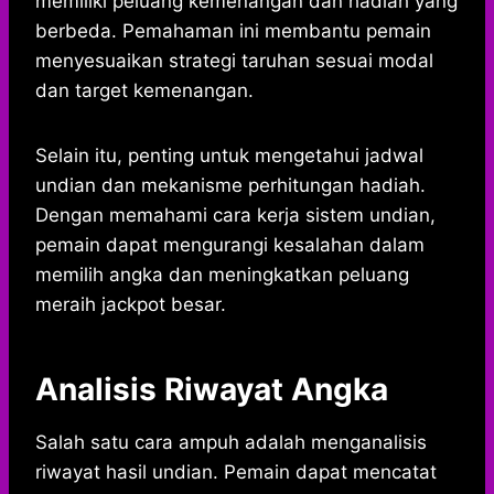
memiliki peluang kemenangan dan hadiah yang
berbeda. Pemahaman ini membantu pemain
menyesuaikan strategi taruhan sesuai modal
dan target kemenangan.
Selain itu, penting untuk mengetahui jadwal
undian dan mekanisme perhitungan hadiah.
Dengan memahami cara kerja sistem undian,
pemain dapat mengurangi kesalahan dalam
memilih angka dan meningkatkan peluang
meraih jackpot besar.
Analisis Riwayat Angka
Salah satu cara ampuh adalah menganalisis
riwayat hasil undian. Pemain dapat mencatat