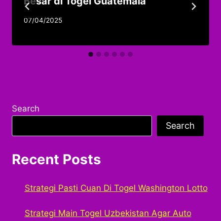
Besar di Togel Guatemala
07/04/2025
Search
Search
Recent Posts
Strategi Pasti Cuan Di Togel Washington Lotto
Strategi Main Togel Uzbekistan Agar Auto