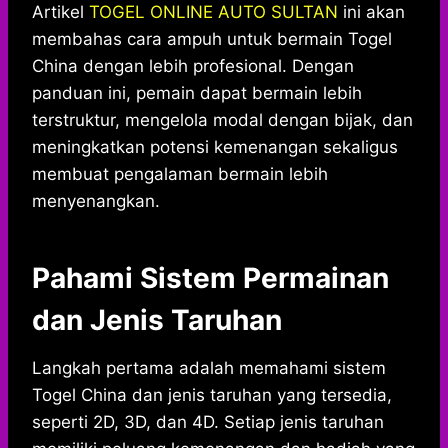
Artikel
TOGEL ONLINE AUTO SULTAN
ini akan
membahas cara ampuh untuk bermain Togel
China dengan lebih profesional. Dengan
panduan ini, pemain dapat bermain lebih
terstruktur, mengelola modal dengan bijak, dan
meningkatkan potensi kemenangan sekaligus
membuat pengalaman bermain lebih
menyenangkan.
Pahami Sistem Permainan
dan Jenis Taruhan
Langkah pertama adalah memahami sistem
Togel China dan jenis taruhan yang tersedia,
seperti 2D, 3D, dan 4D. Setiap jenis taruhan