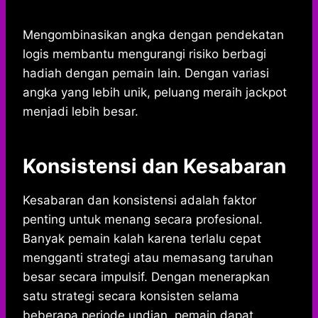
Mengombinasikan angka dengan pendekatan
logis membantu mengurangi risiko berbagi
hadiah dengan pemain lain. Dengan variasi
angka yang lebih unik, peluang meraih jackpot
menjadi lebih besar.
Konsistensi dan Kesabaran
Kesabaran dan konsistensi adalah faktor
penting untuk menang secara profesional.
Banyak pemain kalah karena terlalu cepat
mengganti strategi atau memasang taruhan
besar secara impulsif. Dengan menerapkan
satu strategi secara konsisten selama
beberapa periode undian, pemain dapat