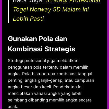
Baca Juga:
Strategi Profesional
Togel Norway 5D Malam Ini
Lebih Pasti
Gunakan Pola dan
Kombinasi Strategis
Strategi profesional juga melibatkan
penggunaan pola tertentu dalam memilih
angka. Pola bisa berupa kombinasi tanggal
penting, angka ganjil-genap, atau campuran
angka besar dan kecil. Pendekatan ini
menciptakan variasi angka yang lebih
seimbang dibanding memilih angka secara
acak.