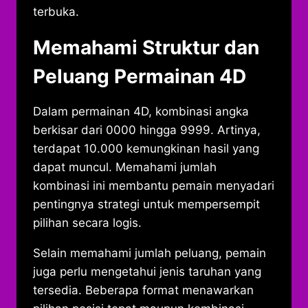
terbuka.
Memahami Struktur dan
Peluang Permainan 4D
Dalam permainan 4D, kombinasi angka
berkisar dari 0000 hingga 9999. Artinya,
terdapat 10.000 kemungkinan hasil yang
dapat muncul. Memahami jumlah
kombinasi ini membantu pemain menyadari
pentingnya strategi untuk mempersempit
pilihan secara logis.
Selain memahami jumlah peluang, pemain
juga perlu mengetahui jenis taruhan yang
tersedia. Beberapa format menawarkan