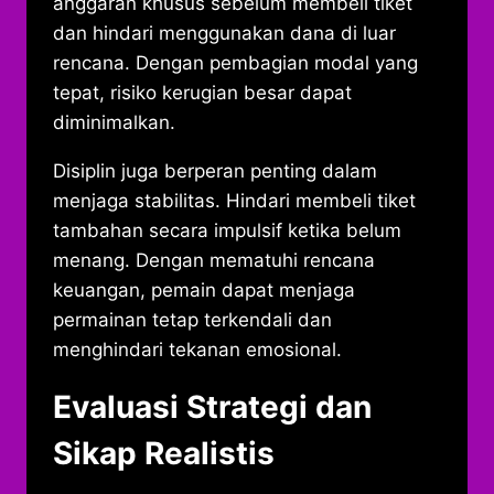
anggaran khusus sebelum membeli tiket
dan hindari menggunakan dana di luar
rencana. Dengan pembagian modal yang
tepat, risiko kerugian besar dapat
diminimalkan.
Disiplin juga berperan penting dalam
menjaga stabilitas. Hindari membeli tiket
tambahan secara impulsif ketika belum
menang. Dengan mematuhi rencana
keuangan, pemain dapat menjaga
permainan tetap terkendali dan
menghindari tekanan emosional.
Evaluasi Strategi dan
Sikap Realistis