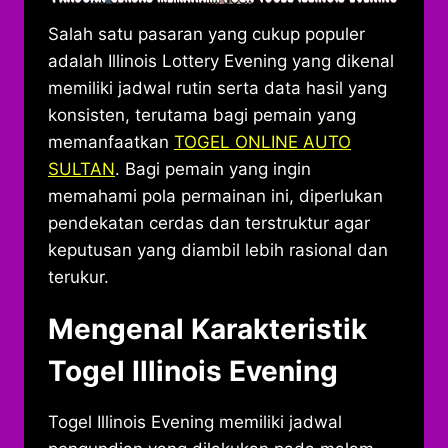
Salah satu pasaran yang cukup populer
adalah Illinois Lottery Evening yang dikenal
memiliki jadwal rutin serta data hasil yang
konsisten, terutama bagi pemain yang
memanfaatkan
TOGEL ONLINE AUTO
SULTAN
. Bagi pemain yang ingin
memahami pola permainan ini, diperlukan
pendekatan cerdas dan terstruktur agar
keputusan yang diambil lebih rasional dan
terukur.
Mengenal Karakteristik
Togel Illinois Evening
Togel Illinois Evening memiliki jadwal