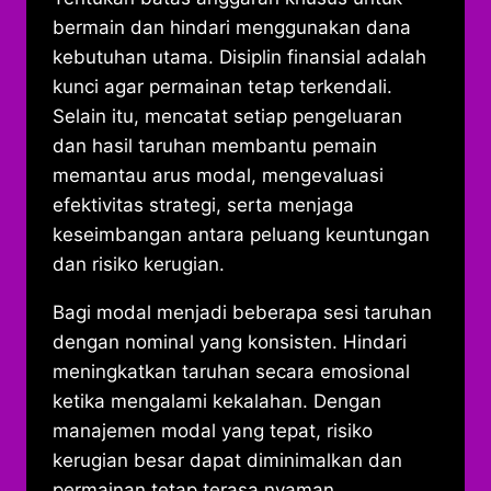
bermain dan hindari menggunakan dana
kebutuhan utama. Disiplin finansial adalah
kunci agar permainan tetap terkendali.
Selain itu, mencatat setiap pengeluaran
dan hasil taruhan membantu pemain
memantau arus modal, mengevaluasi
efektivitas strategi, serta menjaga
keseimbangan antara peluang keuntungan
dan risiko kerugian.
Bagi modal menjadi beberapa sesi taruhan
dengan nominal yang konsisten. Hindari
meningkatkan taruhan secara emosional
ketika mengalami kekalahan. Dengan
manajemen modal yang tepat, risiko
kerugian besar dapat diminimalkan dan
permainan tetap terasa nyaman.