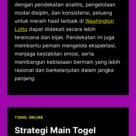
dengan pendekatan analitis, pengelolaan
modal disiplin, dan konsistensi, peluang
untuk meraih hasil terbaik di
Washington
Lotto
dapat didekati secara lebih
terencana dan bijak. Pendekatan ini juga
membantu pemain mengelola ekspektasi,
menjaga kestabilan emosi, serta
membangun kebiasaan bermain yang lebih
rasional dan berkelanjutan dalam jangka
panjang.
TOGEL ONLINE
Strategi Main Togel