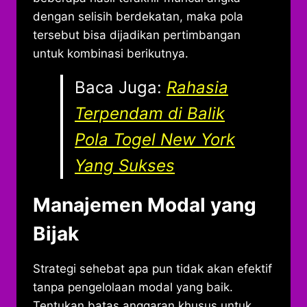
dengan selisih berdekatan, maka pola
tersebut bisa dijadikan pertimbangan
untuk kombinasi berikutnya.
Baca Juga:
Rahasia
Terpendam di Balik
Pola Togel New York
Yang Sukses
Manajemen Modal yang
Bijak
Strategi sehebat apa pun tidak akan efektif
tanpa pengelolaan modal yang baik.
Tentukan batas anggaran khusus untuk