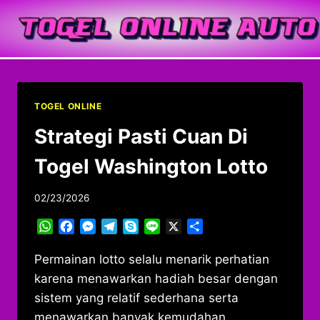
Skip
to
content
TOGEL ONLINE
Strategi Pasti Cuan Di
Togel Washington Lotto
02/23/2026
WhatsApp
Facebook
Messenger
Telegram
Skype
Line
X
Share
Permainan lotto selalu menarik perhatian
karena menawarkan hadiah besar dengan
sistem yang relatif sederhana serta
menawarkan banyak kemudahan.