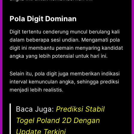
Pola Digit Dominan
Digit tertentu cenderung muncul berulang kali
dalam beberapa sesi undian. Mengamati pola
digit ini membantu pemain menyaring kandidat
angka yang lebih potensial untuk hari ini.
Selain itu, pola digit juga memberikan indikasi
interval kemunculan angka, sehingga prediksi
menjadi lebih realistis.
Baca Juga:
Prediksi Stabil
Togel Poland 2D Dengan
Update Terkini