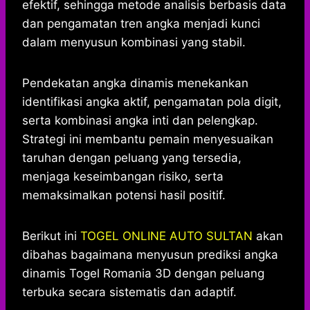
efektif, sehingga metode analisis berbasis data
dan pengamatan tren angka menjadi kunci
dalam menyusun kombinasi yang stabil.
Pendekatan angka dinamis menekankan
identifikasi angka aktif, pengamatan pola digit,
serta kombinasi angka inti dan pelengkap.
Strategi ini membantu pemain menyesuaikan
taruhan dengan peluang yang tersedia,
menjaga keseimbangan risiko, serta
memaksimalkan potensi hasil positif.
Berikut ini
TOGEL ONLINE AUTO SULTAN
akan
dibahas bagaimana menyusun prediksi angka
dinamis Togel Romania 3D dengan peluang
terbuka secara sistematis dan adaptif.