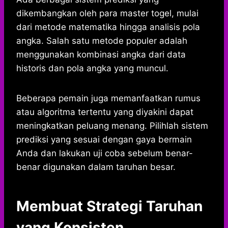
dikembangkan oleh para master togel, mulai
dari metode matematika hingga analisis pola
angka. Salah satu metode populer adalah
menggunakan kombinasi angka dari data
historis dan pola angka yang muncul.
Beberapa pemain juga memanfaatkan rumus
atau algoritma tertentu yang diyakini dapat
meningkatkan peluang menang. Pilihlah sistem
prediksi yang sesuai dengan gaya bermain
Anda dan lakukan uji coba sebelum benar-
benar digunakan dalam taruhan besar.
Membuat Strategi Taruhan
yang Konsisten