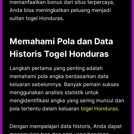
memanfaatkan bonus dari situs terpercaya,
Anda bisa meningkatkan peluang menjadi
sultan togel Honduras.
Memahami Pola dan Data
Historis Togel Honduras
Langkah pertama yang penting adalah
memahami pola angka berdasarkan data
keluaran sebelumnya. Banyak pemain sukses
menggunakan analisis statistik untuk
mengidentifikasi angka yang sering muncul dan
pola tertentu dalam keluaran
togel Honduras
.
Dengan mempelajari data historis, Anda dapat