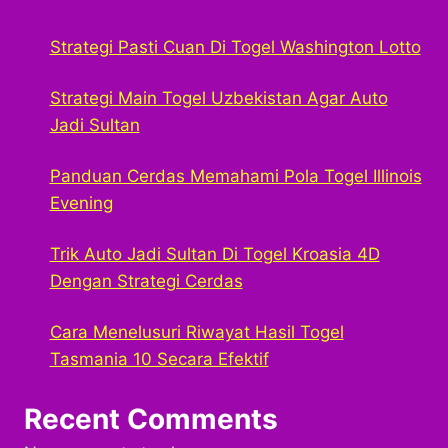
Strategi Pasti Cuan Di Togel Washington Lotto
Strategi Main Togel Uzbekistan Agar Auto
Jadi Sultan
Panduan Cerdas Memahami Pola Togel Illinois
Evening
Trik Auto Jadi Sultan Di Togel Kroasia 4D
Dengan Strategi Cerdas
Cara Menelusuri Riwayat Hasil Togel
Tasmania 10 Secara Efektif
Recent Comments