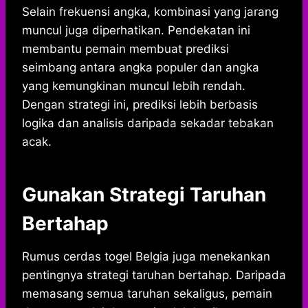
Selain frekuensi angka, kombinasi yang jarang
muncul juga diperhatikan. Pendekatan ini
membantu pemain membuat prediksi
seimbang antara angka populer dan angka
yang kemungkinan muncul lebih rendah.
Dengan strategi ini, prediksi lebih berbasis
logika dan analisis daripada sekadar tebakan
acak.
Gunakan Strategi Taruhan
Bertahap
Rumus cerdas togel Belgia juga menekankan
pentingnya strategi taruhan bertahap. Daripada
memasang semua taruhan sekaligus, pemain