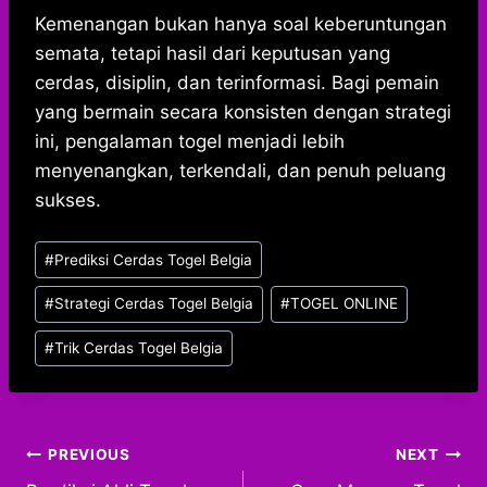
Kemenangan bukan hanya soal keberuntungan
semata, tetapi hasil dari keputusan yang
cerdas, disiplin, dan terinformasi. Bagi pemain
yang bermain secara konsisten dengan strategi
ini, pengalaman togel menjadi lebih
menyenangkan, terkendali, dan penuh peluang
sukses.
Post
#
Prediksi Cerdas Togel Belgia
Tags:
#
Strategi Cerdas Togel Belgia
#
TOGEL ONLINE
#
Trik Cerdas Togel Belgia
Post
PREVIOUS
NEXT