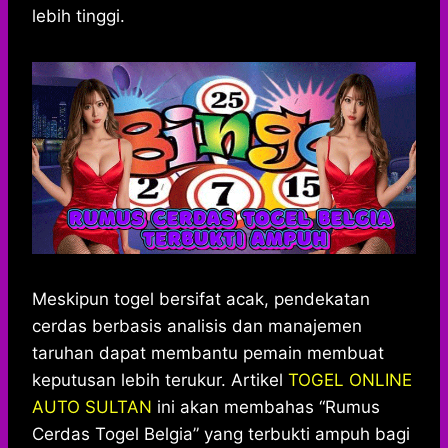
A
o
n
r
lebih tinggi.
p
o
g
a
p
k
e
m
r
Meskipun togel bersifat acak, pendekatan
cerdas berbasis analisis dan manajemen
taruhan dapat membantu pemain membuat
keputusan lebih terukur. Artikel
TOGEL ONLINE
AUTO SULTAN
ini akan membahas “Rumus
Cerdas Togel Belgia” yang terbukti ampuh bagi