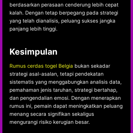
berdasarkan perasaan cenderung lebih cepat
kalah. Dengan tetap berpegang pada strategi
yang telah dianalisis, peluang sukses jangka
panjang lebih tinggi.
Kesimpulan
Rumus cerdas togel Belgia
bukan sekadar
strategi asal-asalan, tetapi pendekatan
sistematis yang menggabungkan analisis data,
pemahaman jenis taruhan, strategi bertahap,
dan pengendalian emosi. Dengan menerapkan
rumus ini, pemain dapat meningkatkan peluang
menang secara signifikan sekaligus
mengurangi risiko kerugian besar.