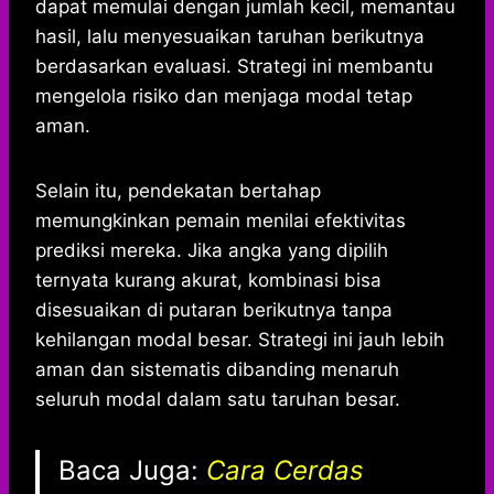
dapat memulai dengan jumlah kecil, memantau
hasil, lalu menyesuaikan taruhan berikutnya
berdasarkan evaluasi. Strategi ini membantu
mengelola risiko dan menjaga modal tetap
aman.
Selain itu, pendekatan bertahap
memungkinkan pemain menilai efektivitas
prediksi mereka. Jika angka yang dipilih
ternyata kurang akurat, kombinasi bisa
disesuaikan di putaran berikutnya tanpa
kehilangan modal besar. Strategi ini jauh lebih
aman dan sistematis dibanding menaruh
seluruh modal dalam satu taruhan besar.
Baca Juga:
Cara Cerdas