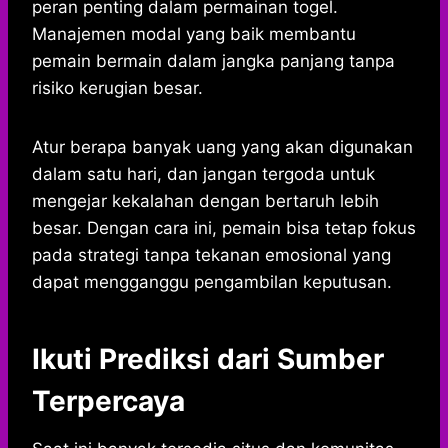
peran penting dalam permainan togel.
Manajemen modal yang baik membantu
pemain bermain dalam jangka panjang tanpa
risiko kerugian besar.
Atur berapa banyak uang yang akan digunakan
dalam satu hari, dan jangan tergoda untuk
mengejar kekalahan dengan bertaruh lebih
besar. Dengan cara ini, pemain bisa tetap fokus
pada strategi tanpa tekanan emosional yang
dapat mengganggu pengambilan keputusan.
Ikuti Prediksi dari Sumber
Terpercaya