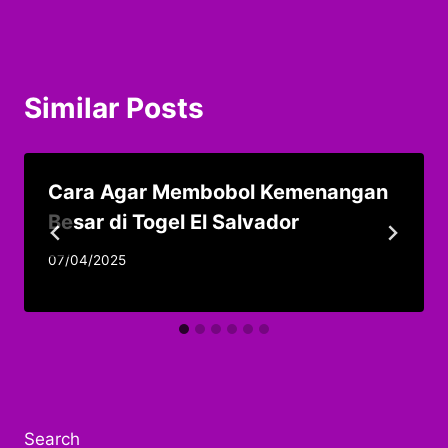
Similar Posts
Cara Agar Membobol Kemenangan
Besar di Togel El Salvador
07/04/2025
Search