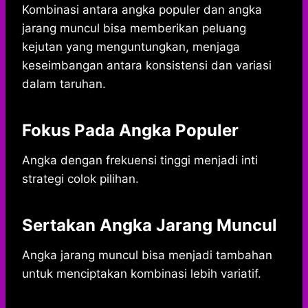
Kombinasi antara angka populer dan angka
jarang muncul bisa memberikan peluang
kejutan yang menguntungkan, menjaga
keseimbangan antara konsistensi dan variasi
dalam taruhan.
Fokus Pada Angka Populer
Angka dengan frekuensi tinggi menjadi inti
strategi colok pilihan.
Sertakan Angka Jarang Muncul
Angka jarang muncul bisa menjadi tambahan
untuk menciptakan kombinasi lebih variatif.