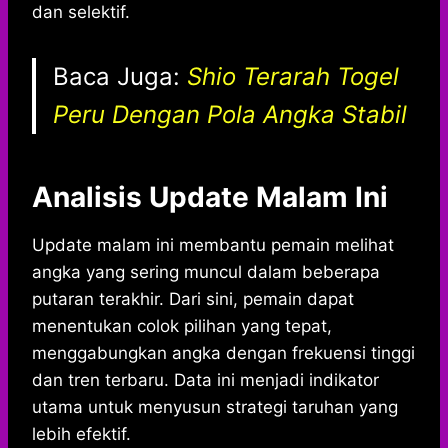
dan selektif.
Baca Juga:
Shio Terarah Togel
Peru Dengan Pola Angka Stabil
Analisis Update Malam Ini
Update malam ini membantu pemain melihat
angka yang sering muncul dalam beberapa
putaran terakhir. Dari sini, pemain dapat
menentukan colok pilihan yang tepat,
menggabungkan angka dengan frekuensi tinggi
dan tren terbaru. Data ini menjadi indikator
utama untuk menyusun strategi taruhan yang
lebih efektif.