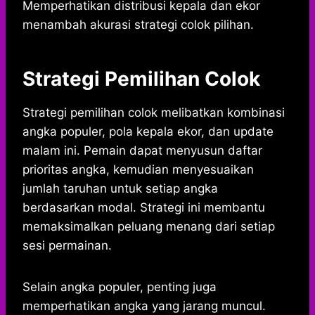
Memperhatikan distribusi kepala dan ekor
menambah akurasi strategi colok pilihan.
Strategi Pemilihan Colok
Strategi pemilihan colok melibatkan kombinasi
angka populer, pola kepala ekor, dan update
malam ini. Pemain dapat menyusun daftar
prioritas angka, kemudian menyesuaikan
jumlah taruhan untuk setiap angka
berdasarkan modal. Strategi ini membantu
memaksimalkan peluang menang dari setiap
sesi permainan.
Selain angka populer, penting juga
memperhatikan angka yang jarang muncul.