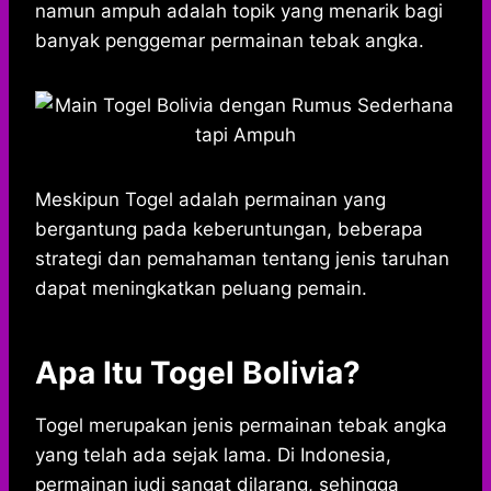
t
e
s
e
p
e
r
namun ampuh adalah topik yang menarik bagi
s
b
e
g
e
e
banyak penggemar permainan tebak angka.
A
o
n
r
p
o
g
a
p
k
e
m
r
Meskipun Togel adalah permainan yang
bergantung pada keberuntungan, beberapa
strategi dan pemahaman tentang jenis taruhan
dapat meningkatkan peluang pemain.
Apa Itu Togel Bolivia?
Togel merupakan jenis permainan tebak angka
yang telah ada sejak lama. Di Indonesia,
permainan judi sangat dilarang, sehingga