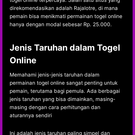
togel online terpercaya. Salah satu situs yang
direkomendasikan adalah Rajalotre, di mana
pemain bisa menikmati permainan togel online
hanya dengan modal sebesar Rp. 25.000.
Jenis Taruhan dalam Togel
Online
Memahami jenis-jenis taruhan dalam
permainan togel online sangat penting untuk
pemain, terutama bagi pemula. Ada berbagai
jenis taruhan yang bisa dimainkan, masing-
masing dengan cara perhitungan dan
aturannya sendiri
Ini adalah jenis taruhan paling simpel dan