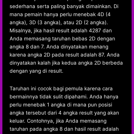
sederhana serta paling banyak dimainkan. Di
mana pemain hanya perlu menebak 4D (4
angka), 3D (3 angka), atau 2D (2 angka).
Misalnya, jika hasil result adalah 4287 dan
Anda memasang taruhan bebas 2D dengan
angka 8 dan 7. Anda dinyatakan menang
karena angka 2D pada result adalah 87. Anda
dinyatakan kalah jika kedua angka 2D berbeda
dengan yang di result.
Taruhan ini cocok bagi pemula karena cara
bermainnya tidak sulit dipahami. Anda hanya
perlu menebak 1 angka di mana pun posisi
angka tersebut dari 4 angka result yang akan
keluar. Contohnya, jika Anda memasang
taruhan pada angka 8 dan hasil result adalah