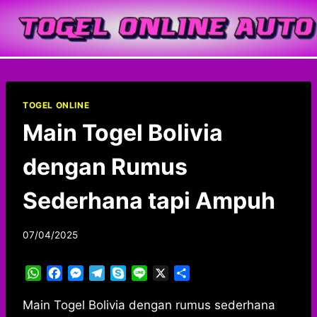
Skip
to
content
TOGEL ONLINE
Main Togel Bolivia
dengan Rumus
Sederhana tapi Ampuh
07/04/2025
W
F
M
T
S
L
X
S
h
a
e
e
k
i
h
a
c
s
l
y
n
a
Main Togel Bolivia dengan rumus sederhana