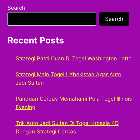
Search
Search
Recent Posts
Strategi Pasti Cuan Di Togel Washington Lotto
Strategi Main Togel Uzbekistan Agar Auto
Jadi Sultan
Panduan Cerdas Memahami Pola Togel Illinois
Evening
Trik Auto Jadi Sultan Di Togel Kroasia 4D
Dengan Strategi Cerdas