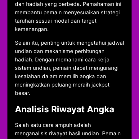
dan hadiah yang berbeda. Pemahaman ini
membantu pemain menyesuaikan strategi
taruhan sesuai modal dan target
kemenangan.
Selain itu, penting untuk mengetahui jadwal
undian dan mekanisme perhitungan
hadiah. Dengan memahami cara kerja
sistem undian, pemain dapat mengurangi
kesalahan dalam memilih angka dan
meningkatkan peluang meraih jackpot
besar.
Analisis Riwayat Angka
Salah satu cara ampuh adalah
menganalisis riwayat hasil undian. Pemain