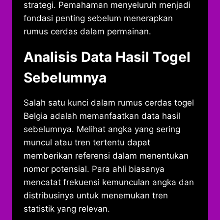
strategi. Pemahaman menyeluruh menjadi
fondasi penting sebelum menerapkan
rumus cerdas dalam permainan.
Analisis Data Hasil Togel
Sebelumnya
Salah satu kunci dalam rumus cerdas togel
Belgia adalah memanfaatkan data hasil
sebelumnya. Melihat angka yang sering
muncul atau tren tertentu dapat
memberikan referensi dalam menentukan
nomor potensial. Para ahli biasanya
mencatat frekuensi kemunculan angka dan
distribusinya untuk menemukan tren
statistik yang relevan.