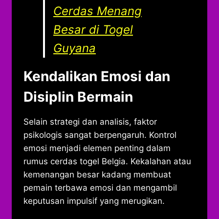
Cerdas Menang
Besar di Togel
Guyana
Kendalikan Emosi dan
Disiplin Bermain
Selain strategi dan analisis, faktor
psikologis sangat berpengaruh. Kontrol
emosi menjadi elemen penting dalam
rumus cerdas togel Belgia. Kekalahan atau
kemenangan besar kadang membuat
pemain terbawa emosi dan mengambil
keputusan impulsif yang merugikan.