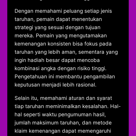
Dengan memahami peluang setiap jenis
taruhan, pemain dapat menentukan
strategi yang sesuai dengan tujuan
mereka. Pemain yang mengutamakan
kemenangan konsisten bisa fokus pada
taruhan yang lebih aman, sementara yang
ingin hadiah besar dapat mencoba
kombinasi angka dengan risiko tinggi.
Pengetahuan ini membantu pengambilan
keputusan menjadi lebih rasional.
Selain itu, memahami aturan dan syarat
tiap taruhan meminimalkan kesalahan. Hal-
hal seperti waktu pengumuman hasil,
jumlah maksimum taruhan, dan metode
klaim kemenangan dapat memengaruhi