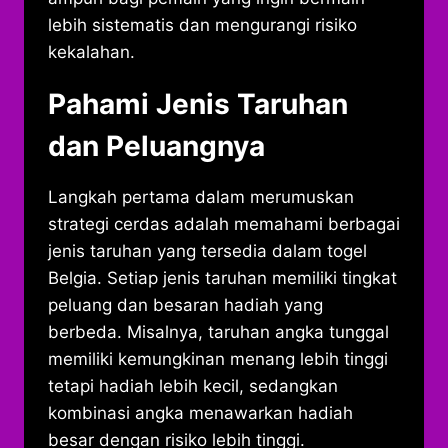
lebih sistematis dan mengurangi risiko
kekalahan.
Pahami Jenis Taruhan
dan Peluangnya
Langkah pertama dalam merumuskan
strategi cerdas adalah memahami berbagai
jenis taruhan yang tersedia dalam togel
Belgia. Setiap jenis taruhan memiliki tingkat
peluang dan besaran hadiah yang
berbeda. Misalnya, taruhan angka tunggal
memiliki kemungkinan menang lebih tinggi
tetapi hadiah lebih kecil, sedangkan
kombinasi angka menawarkan hadiah
besar dengan risiko lebih tinggi.