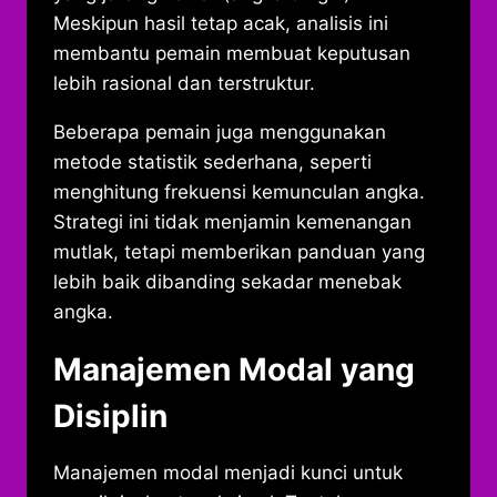
Meskipun hasil tetap acak, analisis ini
membantu pemain membuat keputusan
lebih rasional dan terstruktur.
Beberapa pemain juga menggunakan
metode statistik sederhana, seperti
menghitung frekuensi kemunculan angka.
Strategi ini tidak menjamin kemenangan
mutlak, tetapi memberikan panduan yang
lebih baik dibanding sekadar menebak
angka.
Manajemen Modal yang
Disiplin
Manajemen modal menjadi kunci untuk