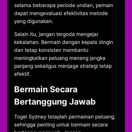
selama beberapa periode undian, pemain
dapat mengevaluasi efektivitas metode
yang digunakan.
Selain itu, jangan tergoda mengejar
kekalahan. Bermain dengan kepala dingin
dan tetap konsisten membantu
meningkatkan peluang menang jangka
panjang sekaligus menjaga strategi tetap
efektif.
Bermain Secara
Bertanggung Jawab
Togel Sydney tetaplah permainan peluang,
sehingga penting untuk bermain secara