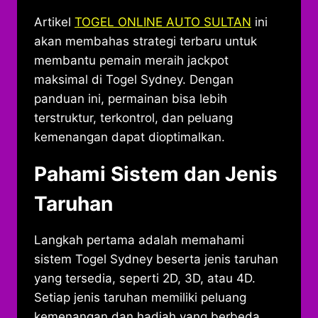
Artikel
TOGEL ONLINE AUTO SULTAN
ini
akan membahas strategi terbaru untuk
membantu pemain meraih jackpot
maksimal di Togel Sydney. Dengan
panduan ini, permainan bisa lebih
terstruktur, terkontrol, dan peluang
kemenangan dapat dioptimalkan.
Pahami Sistem dan Jenis
Taruhan
Langkah pertama adalah memahami
sistem Togel Sydney beserta jenis taruhan
yang tersedia, seperti 2D, 3D, atau 4D.
Setiap jenis taruhan memiliki peluang
kemenangan dan hadiah yang berbeda,