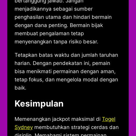
bertanggung jawab. Jangan
menjadikannya sebagai sumber
penghasilan utama dan hindari bermain
dengan dana penting. Bermain bijak
membuat pengalaman tetap
menyenangkan tanpa risiko besar.
Tetapkan batas waktu dan jumlah taruhan
harian. Dengan pendekatan ini, pemain
bisa menikmati permainan dengan aman,
tetap fokus, dan mengelola modal dengan
baik.
Kesimpulan
Memenangkan jackpot maksimal di
Togel
Sydney
membutuhkan strategi cerdas dan
disiplin. Memahami sistem permainan,