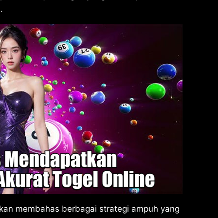
.
kan membahas berbagai strategi ampuh yang