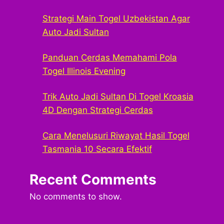
Strategi Main Togel Uzbekistan Agar
Auto Jadi Sultan
Panduan Cerdas Memahami Pola
Togel Illinois Evening
Trik Auto Jadi Sultan Di Togel Kroasia
4D Dengan Strategi Cerdas
Cara Menelusuri Riwayat Hasil Togel
Tasmania 10 Secara Efektif
Recent Comments
No comments to show.