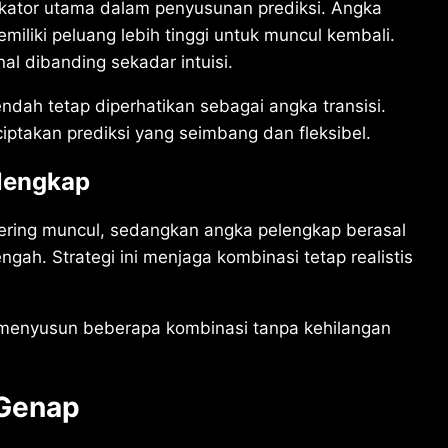
kator utama dalam penyusunan prediksi. Angka
miliki peluang lebih tinggi untuk muncul kembali.
al dibanding sekadar intuisi.
endah tetap diperhatikan sebagai angka transisi.
iptakan prediksi yang seimbang dan fleksibel.
lengkap
 sering muncul, sedangkan angka pelengkap berasal
ah. Strategi ini menjaga kombinasi tetap realistis
menyusun beberapa kombinasi tanpa kehilangan
 Genap