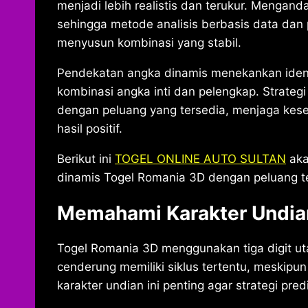
menjadi lebih realistis dan terukur. Mengandal
sehingga metode analisis berbasis data dan
menyusun kombinasi yang stabil.
Pendekatan angka dinamis menekankan identif
kombinasi angka inti dan pelengkap. Strate
dengan peluang yang tersedia, menjaga kese
hasil positif.
Berikut ini
TOGEL ONLINE AUTO SULTAN
aka
dinamis Togel Romania 3D dengan peluang te
Memahami Karakter Undia
Togel Romania 3D menggunakan tiga digit ut
cenderung memiliki siklus tertentu, meskip
karakter undian ini penting agar strategi pred