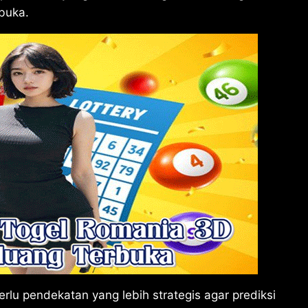
buka.
lu pendekatan yang lebih strategis agar prediksi