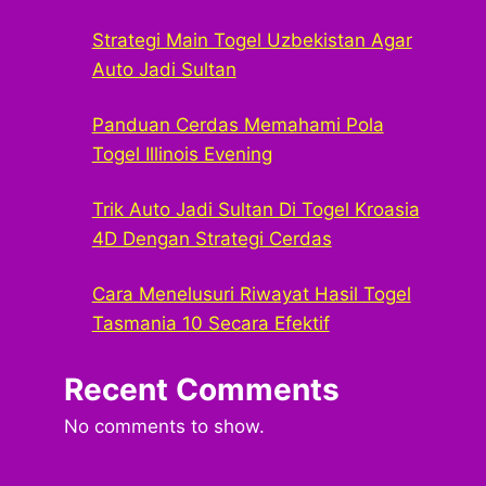
Strategi Main Togel Uzbekistan Agar
Auto Jadi Sultan
Panduan Cerdas Memahami Pola
Togel Illinois Evening
Trik Auto Jadi Sultan Di Togel Kroasia
4D Dengan Strategi Cerdas
Cara Menelusuri Riwayat Hasil Togel
Tasmania 10 Secara Efektif
Recent Comments
No comments to show.