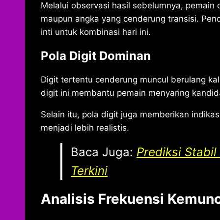
Melalui observasi hasil sebelumnya, pemai
maupun angka yang cenderung transisi. Pend
inti untuk kombinasi hari ini.
Pola Digit Dominan
Digit tertentu cenderung muncul berulang ka
digit ini membantu pemain menyaring kandidat
Selain itu, pola digit juga memberikan indika
menjadi lebih realistis.
Baca Juga:
Prediksi Stabi
Terkini
Analisis Frekuensi Kemun