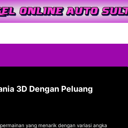
Data Statistik Togel Online
ania 3D Dengan Peluang
ermainan yang menarik dengan variasi angka