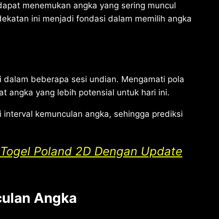
n dapat menemukan angka yang sering muncul
ekatan ini menjadi fondasi dalam memilih angka
li dalam beberapa sesi undian. Mengamati pola
 angka yang lebih potensial untuk hari ini.
si interval kemunculan angka, sehingga prediksi
l Togel Poland 2D Dengan Update
culan Angka