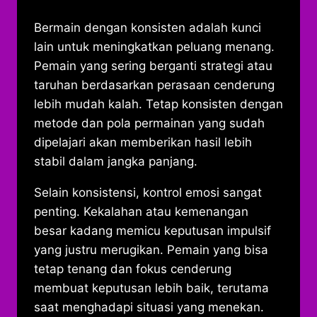
Bermain dengan konsisten adalah kunci
lain untuk meningkatkan peluang menang.
Pemain yang sering berganti strategi atau
taruhan berdasarkan perasaan cenderung
lebih mudah kalah. Tetap konsisten dengan
metode dan pola permainan yang sudah
dipelajari akan memberikan hasil lebih
stabil dalam jangka panjang.
Selain konsistensi, kontrol emosi sangat
penting. Kekalahan atau kemenangan
besar kadang memicu keputusan impulsif
yang justru merugikan. Pemain yang bisa
tetap tenang dan fokus cenderung
membuat keputusan lebih baik, terutama
saat menghadapi situasi yang menekan.