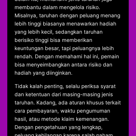
membantu dalam mengelola risiko.
Misalnya, taruhan dengan peluang menang
lebih tinggi biasanya menawarkan hadiah
yang lebih kecil, sedangkan taruhan
berisiko tinggi bisa memberikan
keuntungan besar, tapi peluangnya lebih
rendah. Dengan memahami hal ini, pemain
bisa menyeimbangkan antara risiko dan
hadiah yang diinginkan.
Tidak kalah penting, selalu periksa syarat
dan ketentuan dari masing-masing jenis
taruhan. Kadang, ada aturan khusus terkait
cara pembayaran, waktu pengumuman
hasil, atau metode klaim kemenangan.
Dengan pengetahuan yang lengkap,
peluang kehilangan karena salah paham