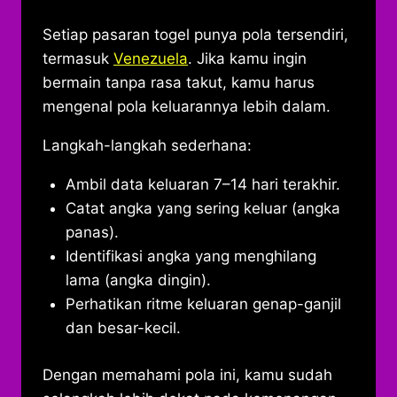
Setiap pasaran togel punya pola tersendiri,
termasuk
Venezuela
. Jika kamu ingin
bermain tanpa rasa takut, kamu harus
mengenal pola keluarannya lebih dalam.
Langkah-langkah sederhana:
Ambil data keluaran 7–14 hari terakhir.
Catat angka yang sering keluar (angka
panas).
Identifikasi angka yang menghilang
lama (angka dingin).
Perhatikan ritme keluaran genap-ganjil
dan besar-kecil.
Dengan memahami pola ini, kamu sudah