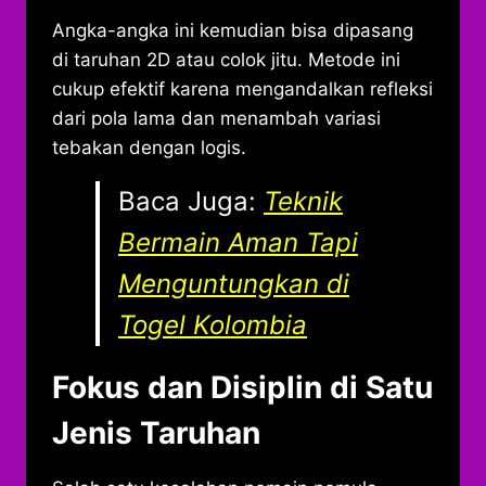
Angka-angka ini kemudian bisa dipasang
di taruhan 2D atau colok jitu. Metode ini
cukup efektif karena mengandalkan refleksi
dari pola lama dan menambah variasi
tebakan dengan logis.
Baca Juga:
Teknik
Bermain Aman Tapi
Menguntungkan di
Togel Kolombia
Fokus dan Disiplin di Satu
Jenis Taruhan