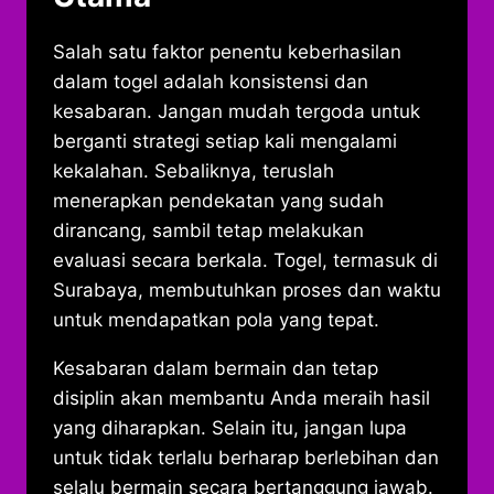
Salah satu faktor penentu keberhasilan
dalam togel adalah konsistensi dan
kesabaran. Jangan mudah tergoda untuk
berganti strategi setiap kali mengalami
kekalahan. Sebaliknya, teruslah
menerapkan pendekatan yang sudah
dirancang, sambil tetap melakukan
evaluasi secara berkala. Togel, termasuk di
Surabaya, membutuhkan proses dan waktu
untuk mendapatkan pola yang tepat.
Kesabaran dalam bermain dan tetap
disiplin akan membantu Anda meraih hasil
yang diharapkan. Selain itu, jangan lupa
untuk tidak terlalu berharap berlebihan dan
selalu bermain secara bertanggung jawab.