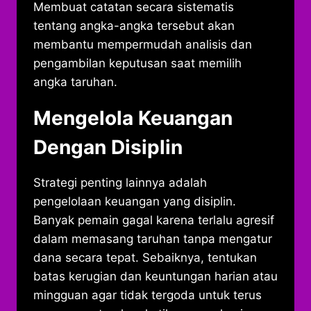
Membuat catatan secara sistematis
tentang angka-angka tersebut akan
membantu mempermudah analisis dan
pengambilan keputusan saat memilih
angka taruhan.
Mengelola Keuangan
Dengan Disiplin
Strategi penting lainnya adalah
pengelolaan keuangan yang disiplin.
Banyak pemain gagal karena terlalu agresif
dalam memasang taruhan tanpa mengatur
dana secara tepat. Sebaiknya, tentukan
batas kerugian dan keuntungan harian atau
mingguan agar tidak tergoda untuk terus