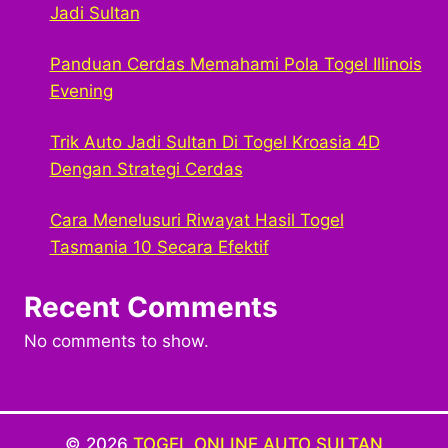
Jadi Sultan
Panduan Cerdas Memahami Pola Togel Illinois
Evening
Trik Auto Jadi Sultan Di Togel Kroasia 4D
Dengan Strategi Cerdas
Cara Menelusuri Riwayat Hasil Togel
Tasmania 10 Secara Efektif
Recent Comments
No comments to show.
© 2026
TOGEL ONLINE AUTO SULTAN