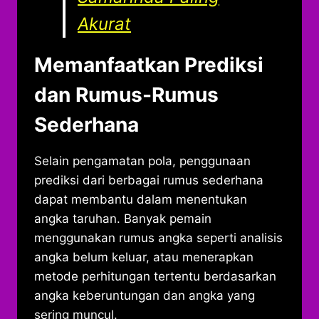
Akurat
Memanfaatkan Prediksi
dan Rumus-Rumus
Sederhana
Selain pengamatan pola, penggunaan
prediksi dari berbagai rumus sederhana
dapat membantu dalam menentukan
angka taruhan. Banyak pemain
menggunakan rumus angka seperti analisis
angka belum keluar, atau menerapkan
metode perhitungan tertentu berdasarkan
angka keberuntungan dan angka yang
sering muncul.