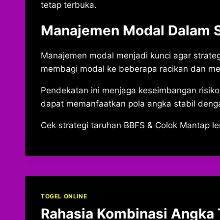
tetap terbuka.
Manajemen Modal Dalam St
Manajemen modal menjadi kunci agar strategi
membagi modal ke beberapa racikan dan meny
Pendekatan ini menjaga keseimbangan risiko
dapat memanfaatkan pola angka stabil dengan
Cek strategi taruhan BBFS & Colok Mantap l
TOGEL ONLINE
Rahasia Kombinasi Angka T