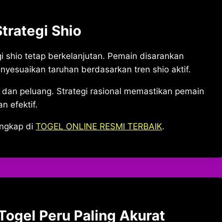
rategi Shio
 shio tetap berkelanjutan. Pemain disarankan
esuaikan taruhan berdasarkan tren shio aktif.
 dan peluang. Strategi rasional memastikan pemain
 efektif.
engkap di
TOGEL ONLINE RESMI TERBAIK
.
ogel Peru Paling Akurat