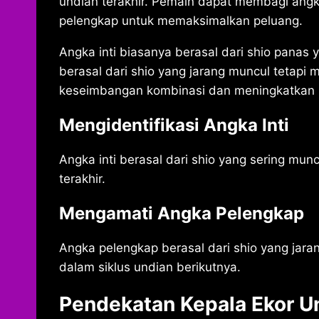
undian terakhir. Pemain dapat membagi angk
pelengkap untuk memaksimalkan peluang.
Angka inti biasanya berasal dari shio panas
berasal dari shio yang jarang muncul tetapi me
keseimbangan kombinasi dan meningkatkan
Mengidentifikasi Angka Inti
Angka inti berasal dari shio yang sering mun
terakhir.
Mengamati Angka Pelengkap
Angka pelengkap berasal dari shio yang jara
dalam siklus undian berikutnya.
Pendekatan Kepala Ekor Un