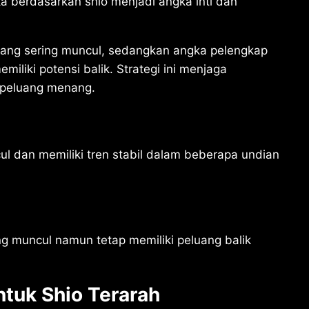
a berdasarkan shio menjadi angka inti dan
 yang sering muncul, sedangkan angka pelengkap
miliki potensi balik. Strategi ini menjaga
 peluang menang.
cul dan memiliki tren stabil dalam beberapa undian
ng muncul namun tetap memiliki peluang balik
tuk Shio Terarah