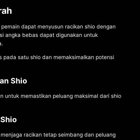
rah
n, pemain dapat menyusun racikan shio dengan
asi angka bebas dapat digunakan untuk
a.
kus pada satu shio dan memaksimalkan potensi
kan Shio
kan untuk memastikan peluang maksimal dari shio
Shio
 menjaga racikan tetap seimbang dan peluang