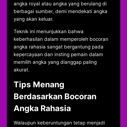
angka royal atau angka yang berulang di
berbagai sumber, demi mendekati angka
yang akan keluar.
Teknik ini menunjukkan bahwa
keberhasilan dalam memperoleh bocoran
angka rahasia sangat bergantung pada
kepercayaan dan insting pemain dalam
memilih angka yang dianggap paling
akurat.
Tips Menang
Berdasarkan Bocoran
Angka Rahasia
Walaupun keberuntungan tetap menjadi