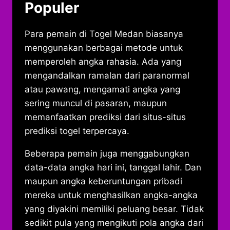
Populer
Para pemain di Togel Medan biasanya
menggunakan berbagai metode untuk
memperoleh angka rahasia. Ada yang
mengandalkan ramalan dari paranormal
atau pawang, mengamati angka yang
sering muncul di pasaran, maupun
memanfaatkan prediksi dari situs-situs
prediksi togel terpercaya.
Beberapa pemain juga menggabungkan
data-data angka hari ini, tanggal lahir. Dan
maupun angka keberuntungan pribadi
mereka untuk menghasilkan angka-angka
yang diyakini memiliki peluang besar. Tidak
sedikit pula yang mengikuti pola angka dari