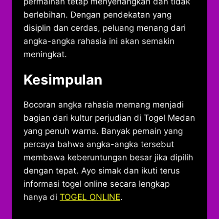
permainan tetap menyenangkan dan tidak
berlebihan. Dengan pendekatan yang
disiplin dan cerdas, peluang menang dari
angka-angka rahasia ini akan semakin
meningkat.
Kesimpulan
Bocoran angka rahasia memang menjadi
bagian dari kultur perjudian di Togel Medan
yang penuh warna. Banyak pemain yang
percaya bahwa angka-angka tersebut
membawa keberuntungan besar jika dipilih
dengan tepat. Ayo simak dan ikuti terus
informasi togel online secara lengkap
hanya di
TOGEL ONLINE
.