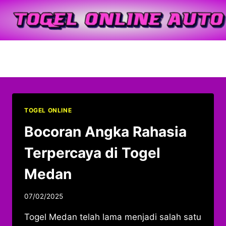
Skip
to
content
Togel Medan
TOGEL ONLINE
Bocoran Angka Rahasia
Terpercaya di Togel
Medan
07/02/2025
Togel Medan telah lama menjadi salah satu