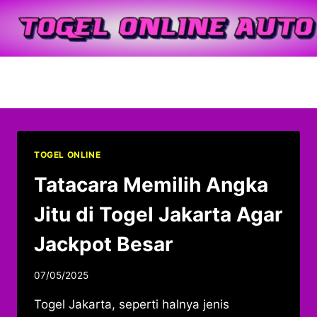
Skip
to
content
Togel Jakarta
TOGEL ONLINE
Tatacara Memilih Angka
Jitu di Togel Jakarta Agar
Jackpot Besar
07/05/2025
Togel Jakarta, seperti halnya jenis