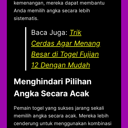
kemenangan, mereka dapat membantu
Anda memilih angka secara lebih
sistematis.
Baca Juga:
Trik
Cerdas Agar Menang
Besar di Togel Fujian
12 Dengan Mudah
Menghindari Pilihan
Angka Secara Acak
Pemain togel yang sukses jarang sekali
memilih angka secara acak. Mereka lebih
cenderung untuk menggunakan kombinasi