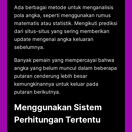
Ada berbagai metode untuk menganalisis
pola angka, seperti menggunakan rumus
matematis atau statistik. Mengikuti prediksi
dari situs-situs yang sering memberikan
update mengenai angka keluaran
sebelumnya.
Banyak pemain yang mempercayai bahwa
angka yang belum muncul dalam beberapa
putaran cenderung lebih besar
kemungkinannya untuk keluar pada
putaran berikutnya.
Menggunakan Sistem
Perhitungan Tertentu