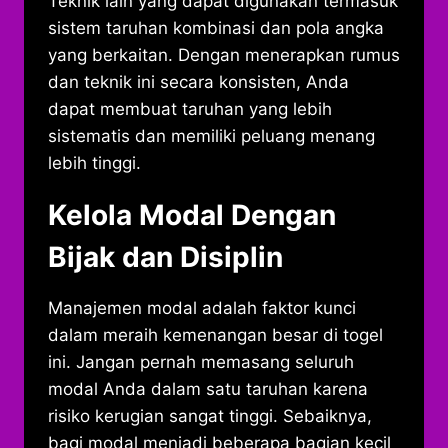
Teknik lain yang dapat digunakan termasuk
sistem taruhan kombinasi dan pola angka
yang berkaitan. Dengan menerapkan rumus
dan teknik ini secara konsisten, Anda
dapat membuat taruhan yang lebih
sistematis dan memiliki peluang menang
lebih tinggi.
Kelola Modal Dengan
Bijak dan Disiplin
Manajemen modal adalah faktor kunci
dalam meraih kemenangan besar di togel
ini. Jangan pernah memasang seluruh
modal Anda dalam satu taruhan karena
risiko kerugian sangat tinggi. Sebaiknya,
bagi modal menjadi beberapa bagian kecil