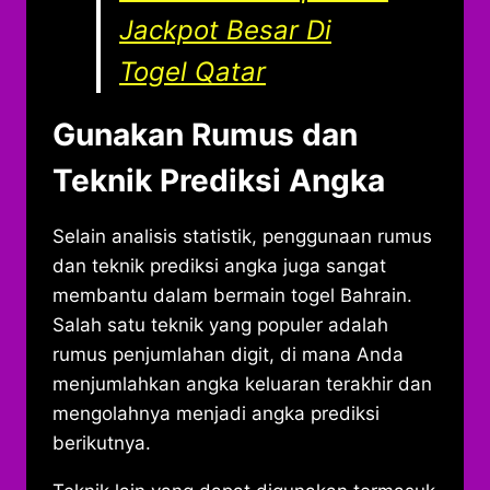
Jackpot Besar Di
Togel Qatar
Gunakan Rumus dan
Teknik Prediksi Angka
Selain analisis statistik, penggunaan rumus
dan teknik prediksi angka juga sangat
membantu dalam bermain togel Bahrain.
Salah satu teknik yang populer adalah
rumus penjumlahan digit, di mana Anda
menjumlahkan angka keluaran terakhir dan
mengolahnya menjadi angka prediksi
berikutnya.