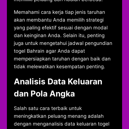
Memahami cara kerja tiap jenis taruhan
akan membantu Anda memilih strategi
yang paling efektif sesuai dengan modal
dan keinginan Anda. Selain itu, penting
juga untuk mengetahui jadwal pengundian
togel Bahrain agar Anda dapat
mempersiapkan taruhan dengan baik dan
tidak melewatkan kesempatan penting.
Analisis Data Keluaran
dan Pola Angka
Salah satu cara terbaik untuk
meningkatkan peluang menang adalah
dengan menganalisis data keluaran togel