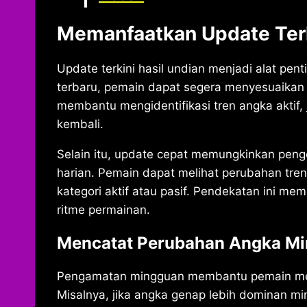
Memanfaatkan Update Terki
Update terkini hasil undian menjadi alat pent
terbaru, pemain dapat segera menyesuaikan k
membantu mengidentifikasi tren angka aktif,
kembali.
Selain itu, update cepat memungkinkan pen
harian. Pemain dapat melihat perubahan tr
kategori aktif atau pasif. Pendekatan ini mem
ritme permainan.
Mencatat Perubahan Angka M
Pengamatan mingguan membantu pemain mem
Misalnya, jika angka genap lebih dominan m