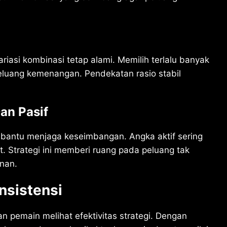
iasi kombinasi tetap alami. Memilih terlalu banyak
eluang kemenangan. Pendekatan rasio stabil
an Pasif
bantu menjaga keseimbangan. Angka aktif sering
t. Strategi ini memberi ruang pada peluang tak
nan.
nsistensi
n pemain melihat efektivitas strategi. Dengan