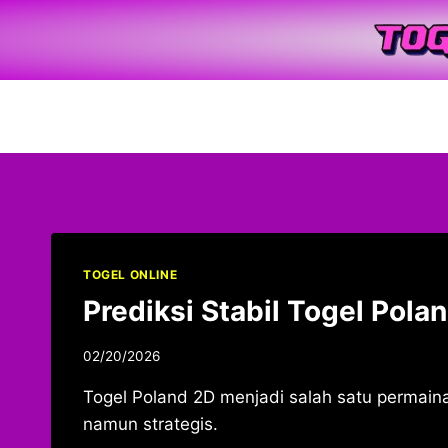
Skip
to
content
Ta
TOGEL ONLINE
Prediksi Stabil Togel Pol
02/20/2026
Togel Poland 2D menjadi salah satu permain
namun strategis.