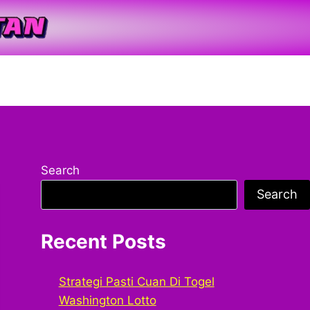
tap
Search
Search
Recent Posts
Strategi Pasti Cuan Di Togel
Washington Lotto