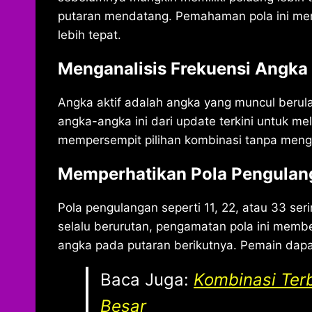
putaran mendatang. Pemahaman pola ini me
lebih tepat.
Menganalisis Frekuensi Angka 
Angka aktif adalah angka yang muncul berul
angka-angka ini dari update terkini untuk me
mempersempit pilihan kombinasi tanpa menga
Memperhatikan Pola Pengulang
Pola pengulangan seperti 11, 22, atau 33 ser
selalu berurutan, pengamatan pola ini mem
angka pada putaran berikutnya. Pemain dapat
Baca Juga:
Kombinasi Ter
Besar