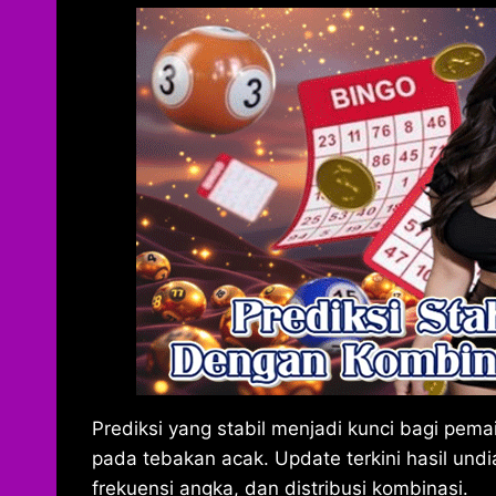
Prediksi yang stabil menjadi kunci bagi pe
pada tebakan acak. Update terkini hasil undi
frekuensi angka, dan distribusi kombinasi.