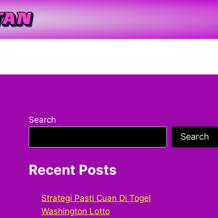
Search
Search
Recent Posts
Strategi Pasti Cuan Di Togel
Washington Lotto