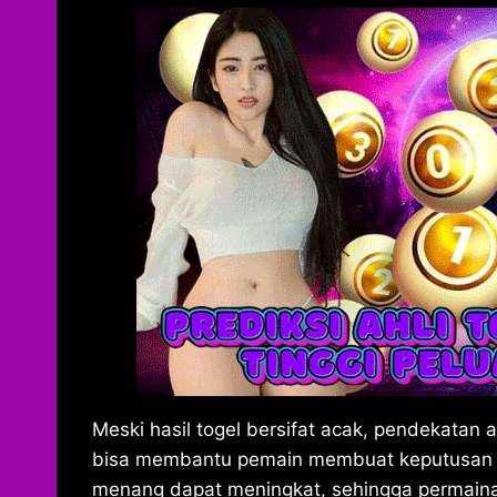
Meski hasil togel bersifat acak, pendekata
bisa membantu pemain membuat keputusan le
menang dapat meningkat, sehingga permaina