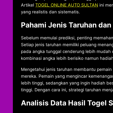
Artikel
TOGEL ONLINE AUTO SULTAN
ini mem
yang realistis dan sistematis.
Pahami Jenis Taruhan dan 
Sebelum memulai prediksi, penting memahami 
Setiap jenis taruhan memiliki peluang menan
pada angka tunggal cenderung lebih mudah di
kombinasi angka lebih berisiko namun hadiahn
Mengetahui jenis taruhan membantu pemain m
mereka. Pemain yang mengincar kemenangan 
lebih tinggi, sedangkan yang ingin hadiah b
tinggi. Dengan cara ini, strategi taruhan men
Analisis Data Hasil Togel