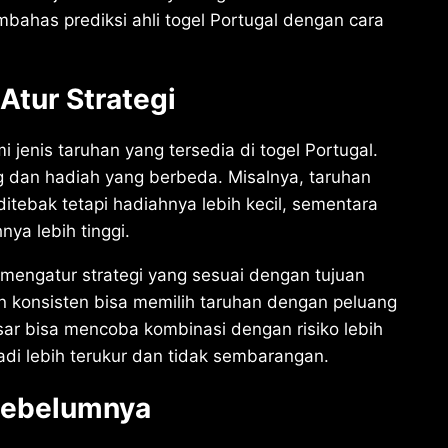
bahas prediksi ahli togel Portugal dengan cara
Atur Strategi
jenis taruhan yang tersedia di togel Portugal.
g dan hadiah yang berbeda. Misalnya, taruhan
tebak tetapi hadiahnya lebih kecil, sementara
ya lebih tinggi.
engatur strategi yang sesuai dengan tujuan
konsisten bisa memilih taruhan dengan peluang
esar bisa mencoba kombinasi dengan risiko lebih
jadi lebih terukur dan tidak sembarangan.
 Sebelumnya