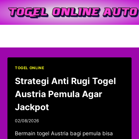
Skip
to
content
Strategi Togel Austria
TOGEL ONLINE
Strategi Anti Rugi Togel
Austria Pemula Agar
Jackpot
02/08/2026
Bermain togel Austria bagi pemula bisa