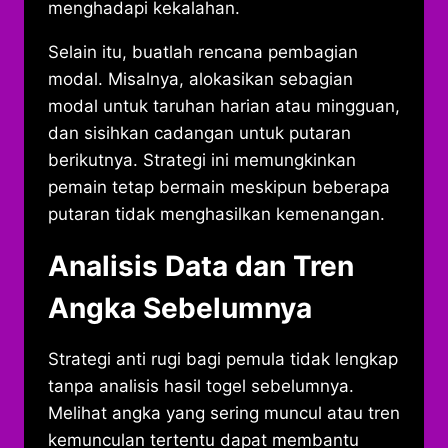
menghadapi kekalahan.
Selain itu, buatlah rencana pembagian
modal. Misalnya, alokasikan sebagian
modal untuk taruhan harian atau mingguan,
dan sisihkan cadangan untuk putaran
berikutnya. Strategi ini memungkinkan
pemain tetap bermain meskipun beberapa
putaran tidak menghasilkan kemenangan.
Analisis Data dan Tren
Angka Sebelumnya
Strategi anti rugi bagi pemula tidak lengkap
tanpa analisis hasil togel sebelumnya.
Melihat angka yang sering muncul atau tren
kemunculan tertentu dapat membantu