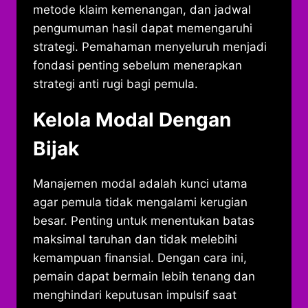
metode klaim kemenangan, dan jadwal
pengumuman hasil dapat memengaruhi
strategi. Pemahaman menyeluruh menjadi
fondasi penting sebelum menerapkan
strategi anti rugi bagi pemula.
Kelola Modal Dengan
Bijak
Manajemen modal adalah kunci utama
agar pemula tidak mengalami kerugian
besar. Penting untuk menentukan batas
maksimal taruhan dan tidak melebihi
kemampuan finansial. Dengan cara ini,
pemain dapat bermain lebih tenang dan
menghindari keputusan impulsif saat