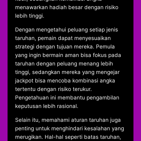
menawarkan hadiah besar dengan risiko
lebih tinggi.
Dengan mengetahui peluang setiap jenis
taruhan, pemain dapat menyesuaikan
strategi dengan tujuan mereka. Pemula
yang ingin bermain aman bisa fokus pada
taruhan dengan peluang menang lebih
tinggi, sedangkan mereka yang mengejar
jackpot bisa mencoba kombinasi angka
tertentu dengan risiko terukur.
Pengetahuan ini membantu pengambilan
keputusan lebih rasional.
Selain itu, memahami aturan taruhan juga
penting untuk menghindari kesalahan yang
merugikan. Hal-hal seperti batas taruhan,