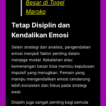
Besar di Togel
Maroko
Tetap Disiplin dan
Kendalikan Emosi
Selain strategi dan analisis, pengendalian
emosi menjadi faktor penting dalam
menjaga modal. Kekalahan atau
kemenangan besar bisa memicu keputusan
impulsif yang merugikan. Pemain yang
mampu mengendalikan emosi cenderung
lebih konsisten dan fokus pada strategi
awal.
Disiplin juga sangat penting bagi pemula