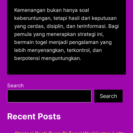
Kemenangan bukan hanya soal
keberuntungan, tetapi hasil dari keputusan
yang cerdas, disiplin, dan terinformasi. Bagi
pemula yang menerapkan strategi ini,
bermain togel menjadi pengalaman yang
lebih menyenangkan, terkontrol, dan
berpotensi menguntungkan.
Search
Search
Recent Posts