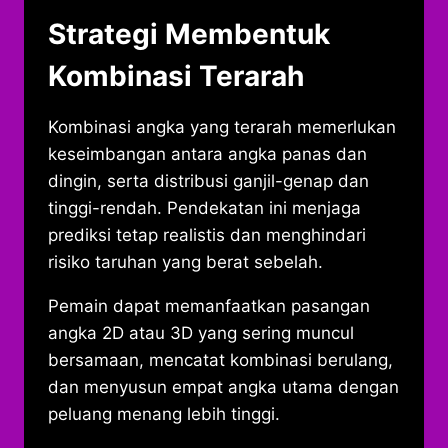
Strategi Membentuk
Kombinasi Terarah
Kombinasi angka yang terarah memerlukan
keseimbangan antara angka panas dan
dingin, serta distribusi ganjil-genap dan
tinggi-rendah. Pendekatan ini menjaga
prediksi tetap realistis dan menghindari
risiko taruhan yang berat sebelah.
Pemain dapat memanfaatkan pasangan
angka 2D atau 3D yang sering muncul
bersamaan, mencatat kombinasi berulang,
dan menyusun empat angka utama dengan
peluang menang lebih tinggi.