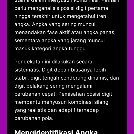
utama dalam menyusun kombinasi. Pemain
perlu menganalisis posisi digit pertama
hingga terakhir untuk mengetahui tren
angka. Angka yang sering muncul
menandakan fase aktif atau angka panas,
sementara angka yang jarang muncul
masuk kategori angka tunggu.
Pendekatan ini dilakukan secara
sistematis. Digit depan biasanya lebih
stabil, digit tengah cenderung dinamis, dan
digit belakang sering mengalami
perubahan cepat. Pemisahan posisi digit
membantu menyusun kombinasi silang
yang realistis dan adaptif terhadap
perubahan pola.
Mengidentifikasi Angka