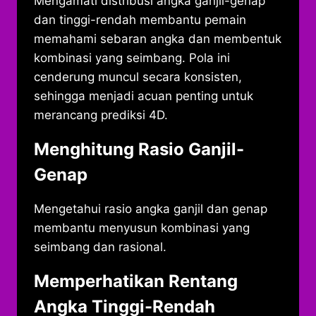
Mengamati distribusi angka ganjil-genap
dan tinggi-rendah membantu pemain
memahami sebaran angka dan membentuk
kombinasi yang seimbang. Pola ini
cenderung muncul secara konsisten,
sehingga menjadi acuan penting untuk
merancang prediksi 4D.
Menghitung Rasio Ganjil-
Genap
Mengetahui rasio angka ganjil dan genap
membantu menyusun kombinasi yang
seimbang dan rasional.
Memperhatikan Rentang
Angka Tinggi-Rendah