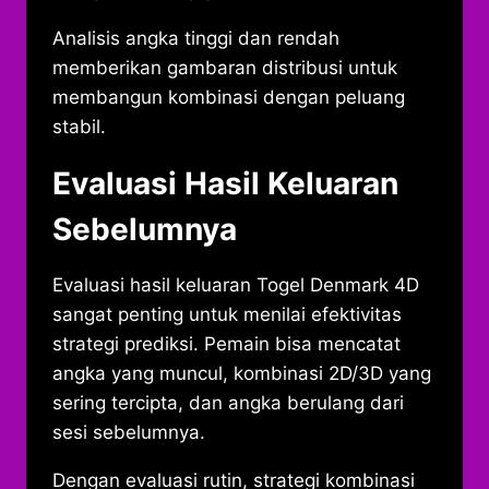
Analisis angka tinggi dan rendah
memberikan gambaran distribusi untuk
membangun kombinasi dengan peluang
stabil.
Evaluasi Hasil Keluaran
Sebelumnya
Evaluasi hasil keluaran Togel Denmark 4D
sangat penting untuk menilai efektivitas
strategi prediksi. Pemain bisa mencatat
angka yang muncul, kombinasi 2D/3D yang
sering tercipta, dan angka berulang dari
sesi sebelumnya.
Dengan evaluasi rutin, strategi kombinasi