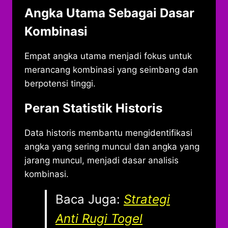
Angka Utama Sebagai Dasar
Kombinasi
Empat angka utama menjadi fokus untuk
merancang kombinasi yang seimbang dan
berpotensi tinggi.
Peran Statistik Historis
Data historis membantu mengidentifikasi
angka yang sering muncul dan angka yang
jarang muncul, menjadi dasar analisis
kombinasi.
Baca Juga:
Strategi
Anti Rugi Togel