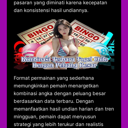
pasaran yang diminati karena kecepatan
dan konsistensi hasil undiannya.
Format permainan yang sederhana
memungkinkan pemain menargetkan
kombinasi angka dengan peluang besar
berdasarkan data terbaru. Dengan
memanfaatkan hasil undian harian dan tren
mingguan, pemain dapat menyusun
strategi yang lebih terukur dan realistis