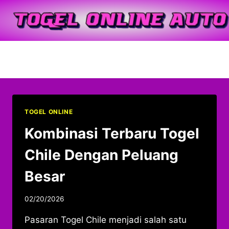
Skip
to
content
Pola Angka Togel Stabil
TOGEL ONLINE
Kombinasi Terbaru Togel
Chile Dengan Peluang
Besar
02/20/2026
Pasaran Togel Chile menjadi salah satu