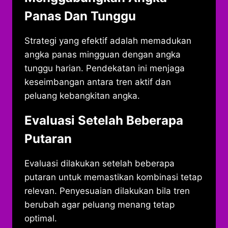
Panas Dan Tunggu
Strategi yang efektif adalah memadukan
angka panas mingguan dengan angka
tunggu harian. Pendekatan ini menjaga
keseimbangan antara tren aktif dan
peluang kebangkitan angka.
Evaluasi Setelah Beberapa
Putaran
Evaluasi dilakukan setelah beberapa
putaran untuk memastikan kombinasi tetap
relevan. Penyesuaian dilakukan bila tren
berubah agar peluang menang tetap
optimal.