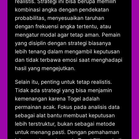
realistis. Strategi ini bisa berupa memilih
kombinasi angka dengan pendekatan
probabilitas, menyesuaikan taruhan
dengan frekuensi angka tertentu, atau
mengatur modal agar tetap aman. Pemain
yang disiplin dengan strategi biasanya
lebih tenang dalam mengambil keputusan
dan tidak terbawa emosi saat menghadapi
hasil yang mengejutkan.
Selain itu, penting untuk tetap realistis.
Tidak ada strategi yang bisa menjamin
kemenangan karena Togel adalah
permainan acak. Fokus pada analisis data
sebagai alat bantu membuat keputusan
lebih terstruktur, bukan sebagai metode
untuk menang pasti. Dengan pemahaman