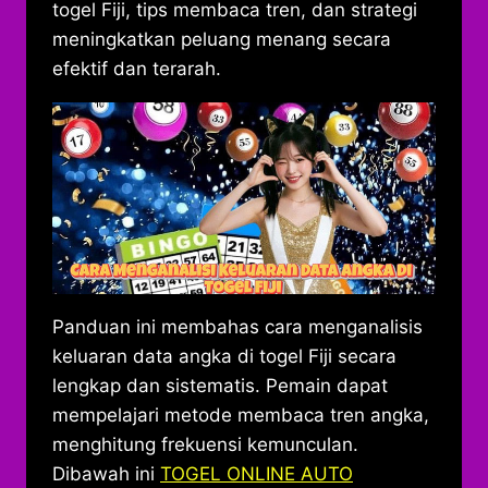
togel Fiji, tips membaca tren, dan strategi
meningkatkan peluang menang secara
efektif dan terarah.
Panduan ini membahas cara menganalisis
keluaran data angka di togel Fiji secara
lengkap dan sistematis. Pemain dapat
mempelajari metode membaca tren angka,
menghitung frekuensi kemunculan.
Dibawah ini
TOGEL ONLINE AUTO