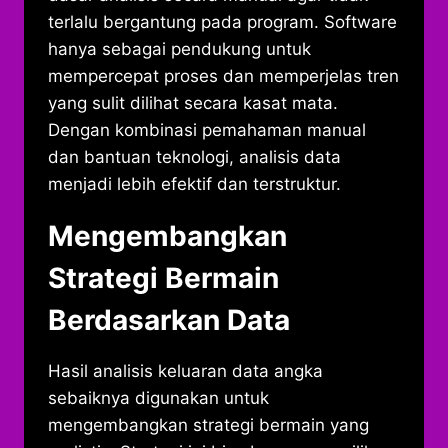
terlalu bergantung pada program. Software
hanya sebagai pendukung untuk
mempercepat proses dan memperjelas tren
yang sulit dilihat secara kasat mata.
Dengan kombinasi pemahaman manual
dan bantuan teknologi, analisis data
menjadi lebih efektif dan terstruktur.
Mengembangkan
Strategi Bermain
Berdasarkan Data
Hasil analisis keluaran data angka
sebaiknya digunakan untuk
mengembangkan strategi bermain yang