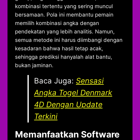
kombinasi tertentu yang sering muncul
bersamaan. Pola ini membantu pemain
memilih kombinasi angka dengan
pendekatan yang lebih analitis. Namun,
semua metode ini harus diimbangi dengan
kesadaran bahwa hasil tetap acak,
sehingga prediksi hanyalah alat bantu,
bukan jaminan.
Baca Juga:
Sensasi
Angka Togel Denmark
4D Dengan Update
Terkini
Memanfaatkan Software