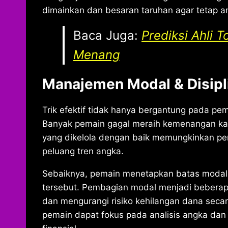
dimainkan dan besaran taruhan agar tetap 
Baca Juga:
Prediksi Ahli 
Menang
Manajemen Modal & Disipl
Trik efektif tidak hanya bergantung pada pe
Banyak pemain gagal meraih kemenangan kar
yang dikelola dengan baik memungkinkan p
peluang tren angka.
Sebaiknya, pemain menetapkan batas modal 
tersebut. Pembagian modal menjadi beberap
dan mengurangi risiko kehilangan dana secar
pemain dapat fokus pada analisis angka dan 