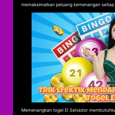
memaksimalkan peluang kemenangan setiap 
Memenangkan togel El Salvador membutuhkan