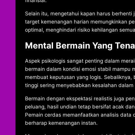
finansial.
Selain itu, mengetahui kapan harus berhent
target kemenangan harian memungkinkan pem
optimal, menghindari risiko kehilangan semu
Mental Bermain Yang Tenan
Aspek psikologis sangat penting dalam mera
bermain dalam kondisi emosi stabil mampu m
membuat keputusan yang logis. Sebaliknya, 
tinggi sering menyebabkan kesalahan dalam
Bermain dengan ekspektasi realistis juga pen
peluang, hasil undian tetap bersifat acak dan
Pemain cerdas memanfaatkan analisis data 
berharap kemenangan instan.