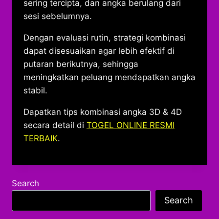
sering tercipta, dan angka berulang dari
sesi sebelumnya.
Dengan evaluasi rutin, strategi kombinasi
dapat disesuaikan agar lebih efektif di
putaran berikutnya, sehingga
meningkatkan peluang mendapatkan angka
stabil.
Dapatkan tips kombinasi angka 3D & 4D
secara detail di
TOGEL ONLINE RESMI
TERBAIK
.
Search
Search