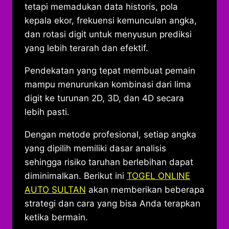
tetapi memadukan data historis, pola
kepala ekor, frekuensi kemunculan angka,
dan rotasi digit untuk menyusun prediksi
yang lebih terarah dan efektif.
Pendekatan yang tepat membuat pemain
mampu menurunkan kombinasi dari lima
digit ke turunan 2D, 3D, dan 4D secara
lebih pasti.
Dengan metode profesional, setiap angka
yang dipilih memiliki dasar analisis
sehingga risiko taruhan berlebihan dapat
diminimalkan. Berikut ini
TOGEL ONLINE
AUTO SULTAN
akan memberikan beberapa
strategi dan cara yang bisa Anda terapkan
ketika bermain.