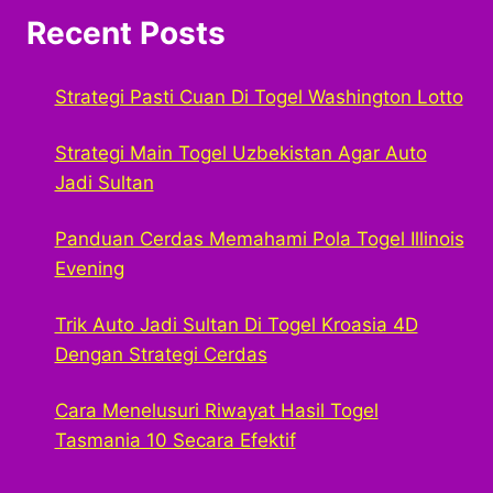
Recent Posts
Strategi Pasti Cuan Di Togel Washington Lotto
Strategi Main Togel Uzbekistan Agar Auto
Jadi Sultan
Panduan Cerdas Memahami Pola Togel Illinois
Evening
Trik Auto Jadi Sultan Di Togel Kroasia 4D
Dengan Strategi Cerdas
Cara Menelusuri Riwayat Hasil Togel
Tasmania 10 Secara Efektif