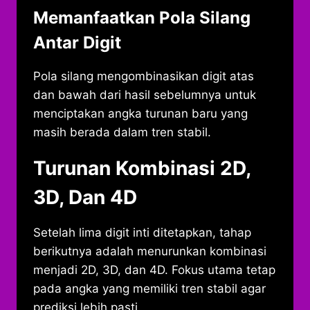
Memanfaatkan Pola Silang
Antar Digit
Pola silang mengombinasikan digit atas
dan bawah dari hasil sebelumnya untuk
menciptakan angka turunan baru yang
masih berada dalam tren stabil.
Turunan Kombinasi 2D,
3D, Dan 4D
Setelah lima digit inti ditetapkan, tahap
berikutnya adalah menurunkan kombinasi
menjadi 2D, 3D, dan 4D. Fokus utama tetap
pada angka yang memiliki tren stabil agar
prediksi lebih pasti.