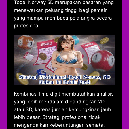
Togel Norway 5D merupakan pasaran yang
menawarkan peluang tinggi bagi pemain
yang mampu membaca pola angka secara
profesional.
Kombinasi lima digit membutuhkan analisis
yang lebih mendalam dibandingkan 2D
atau 3D, karena jumlah kemungkinan jauh
lebih besar. Strategi profesional tidak
mengandalkan keberuntungan semata,