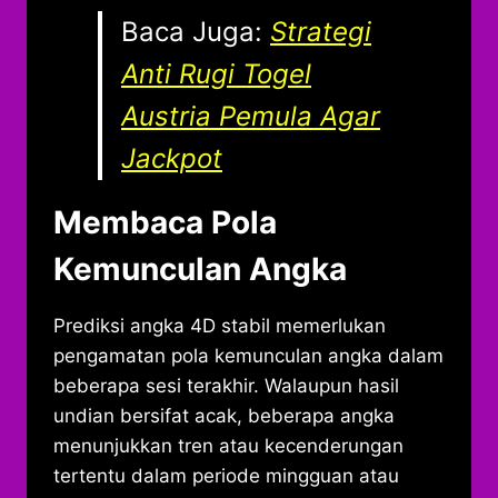
Baca Juga:
Strategi
Anti Rugi Togel
Austria Pemula Agar
Jackpot
Membaca Pola
Kemunculan Angka
Prediksi angka 4D stabil memerlukan
pengamatan pola kemunculan angka dalam
beberapa sesi terakhir. Walaupun hasil
undian bersifat acak, beberapa angka
menunjukkan tren atau kecenderungan
tertentu dalam periode mingguan atau