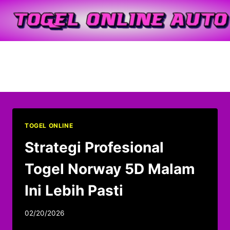
Skip
to
content
Keluaran Togel Terbaru
Online
TOGEL ONLINE
Strategi Profesional
Togel Norway 5D Malam
Ini Lebih Pasti
02/20/2026