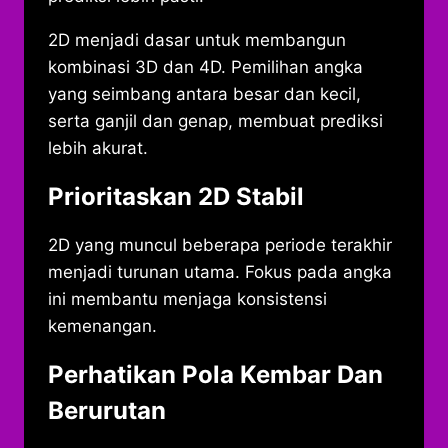
2D menjadi dasar untuk membangun
kombinasi 3D dan 4D. Pemilihan angka
yang seimbang antara besar dan kecil,
serta ganjil dan genap, membuat prediksi
lebih akurat.
Prioritaskan 2D Stabil
2D yang muncul beberapa periode terakhir
menjadi turunan utama. Fokus pada angka
ini membantu menjaga konsistensi
kemenangan.
Perhatikan Pola Kembar Dan
Berurutan