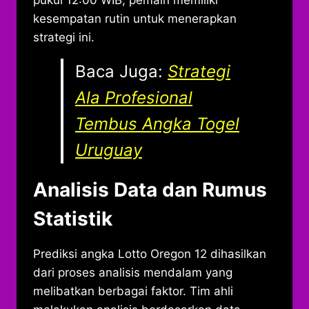
pukul 12:00 WIB, pemain memiliki
kesempatan rutin untuk menerapkan
strategi ini.
Baca Juga:
Strategi
Ala Profesional
Tembus Angka Togel
Uruguay
Analisis Data dan Rumus
Statistik
Prediksi angka Lotto Oregon 12 dihasilkan
dari proses analisis mendalam yang
melibatkan berbagai faktor. Tim ahli