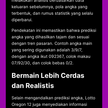
melakukan analisis berdasarkan data
keluaran sebelumnya, pola angka yang
terbentuk, dan rumus statistik yang selalu
diperbarui.
Pendekatan ini memastikan bahwa prediksi
angka yang dihasilkan tajam dan sesuai
dengan tren pasaran. Contoh angka main
yang sering digunakan adalah 3/9/7,
dengan angka ikut 092367, colok makau
07/92/30, dan colok bebas 0/2.
Bermain Lebih Cerdas
dan Realistis
Selain mengandalkan prediksi angka, Lotto
Oregon 12 juga menyediakan informasi