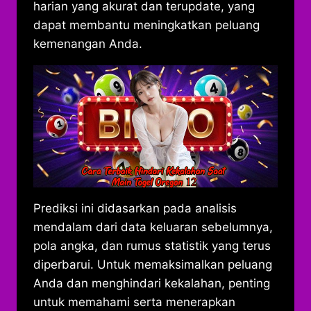
harian yang akurat dan terupdate, yang
dapat membantu meningkatkan peluang
kemenangan Anda.
Prediksi ini didasarkan pada analisis
mendalam dari data keluaran sebelumnya,
pola angka, dan rumus statistik yang terus
diperbarui. Untuk memaksimalkan peluang
Anda dan menghindari kekalahan, penting
untuk memahami serta menerapkan