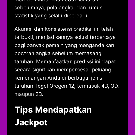
sebelumnya, pola angka, dan rumus
statistik yang selalu diperbarui.
Akurasi dan konsistensi prediksi ini telah
terbukti, menjadikannya solusi terpercaya
bagi banyak pemain yang mengandalkan
bocoran angka sebelum memasang
taruhan. Memanfaatkan prediksi ini dapat
secara signifikan memperbesar peluang
kemenangan Anda di berbagai jenis
taruhan Togel Oregon 12, termasuk 4D, 3D,
maupun 2D.
Tips Mendapatkan
Jackpot