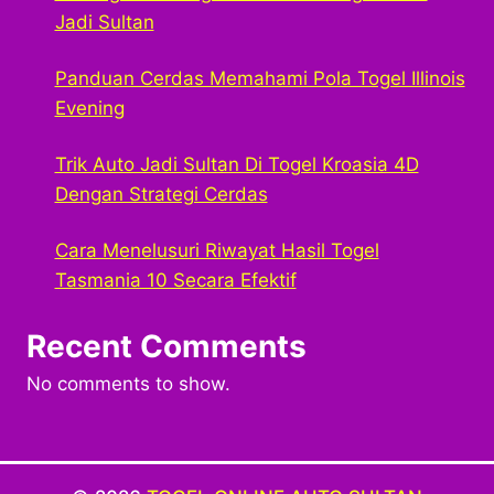
Jadi Sultan
Panduan Cerdas Memahami Pola Togel Illinois
Evening
Trik Auto Jadi Sultan Di Togel Kroasia 4D
Dengan Strategi Cerdas
Cara Menelusuri Riwayat Hasil Togel
Tasmania 10 Secara Efektif
Recent Comments
No comments to show.