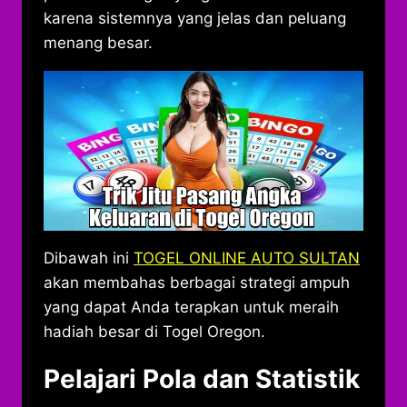
karena sistemnya yang jelas dan peluang
menang besar.
Dibawah ini
TOGEL ONLINE AUTO SULTAN
akan membahas berbagai strategi ampuh
yang dapat Anda terapkan untuk meraih
hadiah besar di Togel Oregon.
Pelajari Pola dan Statistik