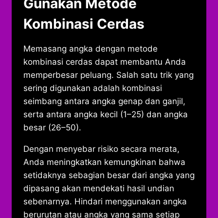
Gunakan Metode
Kombinasi Cerdas
Memasang angka dengan metode
kombinasi cerdas dapat membantu Anda
memperbesar peluang. Salah satu trik yang
sering digunakan adalah kombinasi
seimbang antara angka genap dan ganjil,
serta antara angka kecil (1–25) dan angka
besar (26–50).
Dengan menyebar risiko secara merata,
Anda meningkatkan kemungkinan bahwa
setidaknya sebagian besar dari angka yang
dipasang akan mendekati hasil undian
sebenarnya. Hindari menggunakan angka
berurutan atau angka yang sama setiap