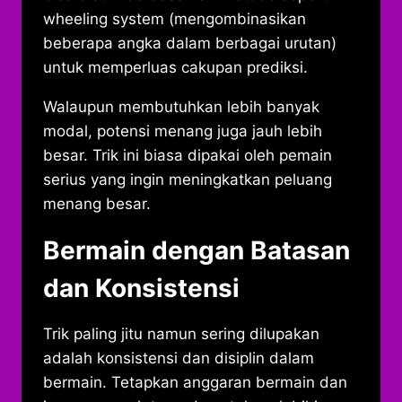
wheeling system (mengombinasikan
beberapa angka dalam berbagai urutan)
untuk memperluas cakupan prediksi.
Walaupun membutuhkan lebih banyak
modal, potensi menang juga jauh lebih
besar. Trik ini biasa dipakai oleh pemain
serius yang ingin meningkatkan peluang
menang besar.
Bermain dengan Batasan
dan Konsistensi
Trik paling jitu namun sering dilupakan
adalah konsistensi dan disiplin dalam
bermain. Tetapkan anggaran bermain dan