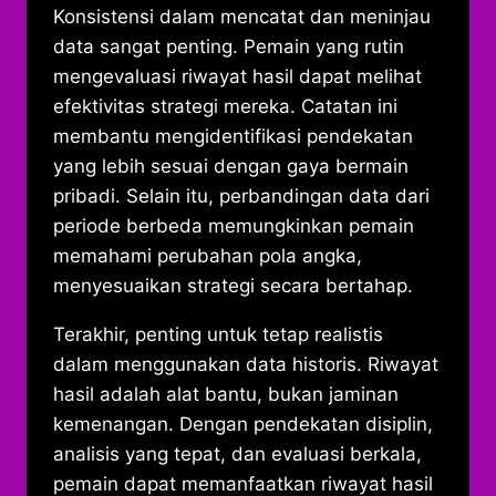
Konsistensi dalam mencatat dan meninjau
data sangat penting. Pemain yang rutin
mengevaluasi riwayat hasil dapat melihat
efektivitas strategi mereka. Catatan ini
membantu mengidentifikasi pendekatan
yang lebih sesuai dengan gaya bermain
pribadi. Selain itu, perbandingan data dari
periode berbeda memungkinkan pemain
memahami perubahan pola angka,
menyesuaikan strategi secara bertahap.
Terakhir, penting untuk tetap realistis
dalam menggunakan data historis. Riwayat
hasil adalah alat bantu, bukan jaminan
kemenangan. Dengan pendekatan disiplin,
analisis yang tepat, dan evaluasi berkala,
pemain dapat memanfaatkan riwayat hasil