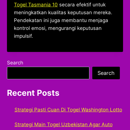
Togel Tasmania 10
secara efektif untuk
meningkatkan kualitas keputusan mereka.
Pendekatan ini juga membantu menjaga
kontrol emosi, mengurangi keputusan
impulsif.
Search
Search
Recent Posts
Strategi Pasti Cuan Di Togel Washington Lotto
Strategi Main Togel Uzbekistan Agar Auto