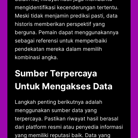
mengidentifikasi kecenderungan tertentu.
Meski tidak menjamin prediksi pasti, data
historis memberikan perspektif yang
berguna. Pemain dapat menggunakannya
sebagai referensi untuk memperbaiki
pendekatan mereka dalam memilih
kombinasi angka.
Sumber Terpercaya
Untuk Mengakses Data
Langkah penting berikutnya adalah
menggunakan sumber data yang
terpercaya. Pastikan riwayat hasil berasal
dari platform resmi atau penyedia informasi
yang memiliki reputasi baik. Data yang