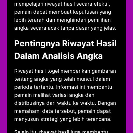
mempelajari riwayat hasil secara efektif,
pemain dapat membuat keputusan yang
lebih terarah dan menghindari pemilihan
angka secara acak tanpa dasar yang jelas.
Pentingnya Riwayat Hasil
Dalam Analisis Angka
Riwayat hasil togel memberikan gambaran
tentang angka yang telah muncul dalam
periode tertentu. Informasi ini membantu
pemain melihat variasi angka dan
distribusinya dari waktu ke waktu. Dengan
memahami data tersebut, pemain dapat
menyusun strategi yang lebih terencana.
Selain itu, riwayat hasil juga membantu