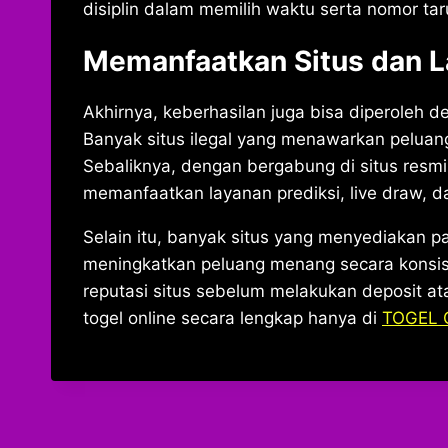
disiplin dalam memilih waktu serta nomor ta
Memanfaatkan Situs dan 
Akhirnya, keberhasilan juga bisa diperoleh d
Banyak situs ilegal yang menawarkan peluan
Sebaliknya, dengan bergabung di situs resm
memanfaatkan layanan prediksi, live draw, d
Selain itu, banyak situs yang menyediakan
meningkatkan peluang menang secara konsist
reputasi situs sebelum melakukan deposit ata
togel online secara lengkap hanya di
TOGEL 