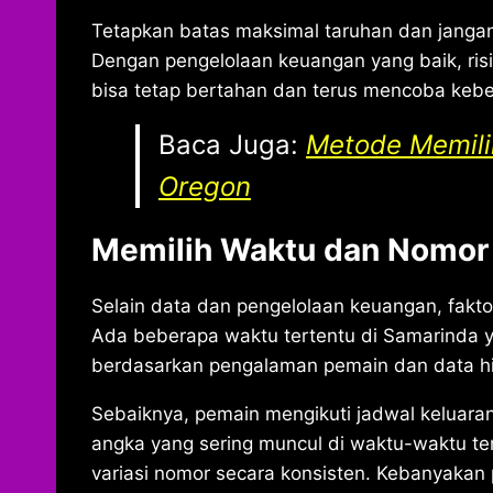
Tetapkan batas maksimal taruhan dan janga
Dengan pengelolaan keuangan yang baik, risi
bisa tetap bertahan dan terus mencoba keb
Baca Juga:
Metode Memili
Oregon
Memilih Waktu dan Nomor
Selain data dan pengelolaan keuangan, fakto
Ada beberapa waktu tertentu di Samarinda ya
berdasarkan pengalaman pemain dan data his
Sebaiknya, pemain mengikuti jadwal keluara
angka yang sering muncul di waktu-waktu ter
variasi nomor secara konsisten. Kebanyaka