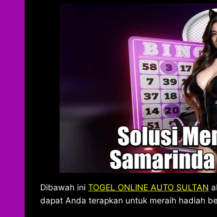
Dibawah ini
TOGEL ONLINE AUTO SULTAN
a
dapat Anda terapkan untuk meraih hadiah be