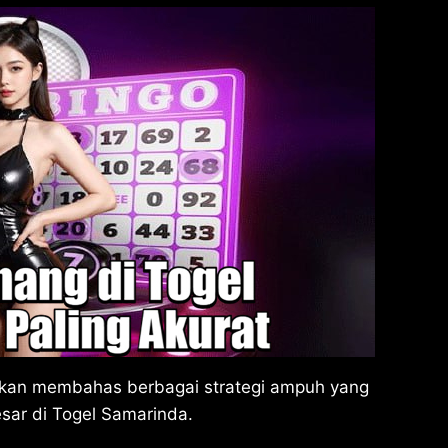
kan membahas berbagai strategi ampuh yang
sar di Togel Samarinda.