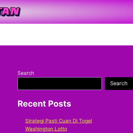
nda
Search
Search
Recent Posts
Strategi Pasti Cuan Di Togel
Washington Lotto