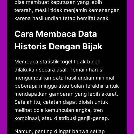
bisa membuat keputusan yang lebih
terarah, meski tidak menjamin kemenangan
karena hasil undian tetap bersifat acak.
Cara Membaca Data
Historis Dengan Bijak
Membaca statistik togel tidak boleh
dilakukan secara asal. Pemain harus
mengumpulkan data hasil undian minimal
beberapa minggu atau bulan terakhir untuk
mendapatkan gambaran yang lebih akurat.
Setelah itu, catatan dapat diolah untuk
melihat pola kemunculan angka, tren
kombinasi, atau distribusi ganjil-genap.
Namun, penting diingat bahwa setiap