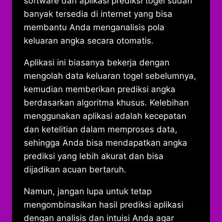
software dan aplikasi prediksi togel sudah
banyak tersedia di internet yang bisa
membantu Anda menganalisis pola
keluaran angka secara otomatis.
Aplikasi ini biasanya bekerja dengan
mengolah data keluaran togel sebelumnya,
kemudian memberikan prediksi angka
berdasarkan algoritma khusus. Kelebihan
menggunakan aplikasi adalah kecepatan
dan ketelitian dalam memproses data,
sehingga Anda bisa mendapatkan angka
prediksi yang lebih akurat dan bisa
dijadikan acuan bertaruh.
Namun, jangan lupa untuk tetap
mengombinasikan hasil prediksi aplikasi
dengan analisis dan intuisi Anda agar