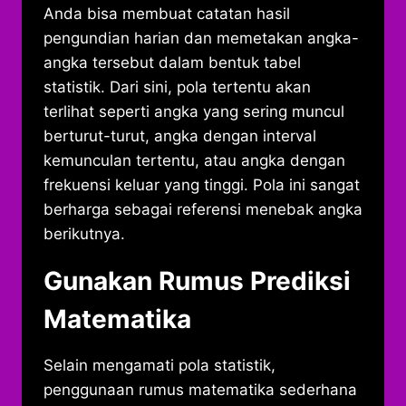
Anda bisa membuat catatan hasil
pengundian harian dan memetakan angka-
angka tersebut dalam bentuk tabel
statistik. Dari sini, pola tertentu akan
terlihat seperti angka yang sering muncul
berturut-turut, angka dengan interval
kemunculan tertentu, atau angka dengan
frekuensi keluar yang tinggi. Pola ini sangat
berharga sebagai referensi menebak angka
berikutnya.
Gunakan Rumus Prediksi
Matematika
Selain mengamati pola statistik,
penggunaan rumus matematika sederhana