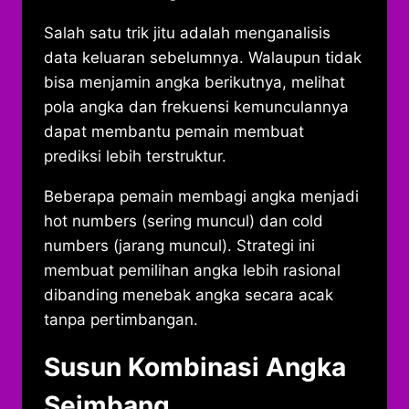
Salah satu trik jitu adalah menganalisis
data keluaran sebelumnya. Walaupun tidak
bisa menjamin angka berikutnya, melihat
pola angka dan frekuensi kemunculannya
dapat membantu pemain membuat
prediksi lebih terstruktur.
Beberapa pemain membagi angka menjadi
hot numbers (sering muncul) dan cold
numbers (jarang muncul). Strategi ini
membuat pemilihan angka lebih rasional
dibanding menebak angka secara acak
tanpa pertimbangan.
Susun Kombinasi Angka
Seimbang