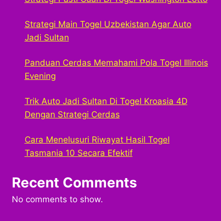
Strategi Main Togel Uzbekistan Agar Auto
Jadi Sultan
Panduan Cerdas Memahami Pola Togel Illinois
Evening
Trik Auto Jadi Sultan Di Togel Kroasia 4D
Dengan Strategi Cerdas
Cara Menelusuri Riwayat Hasil Togel
Tasmania 10 Secara Efektif
Recent Comments
No comments to show.