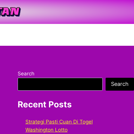
Search
Search
Recent Posts
Strategi Pasti Cuan Di Togel
Washington Lotto