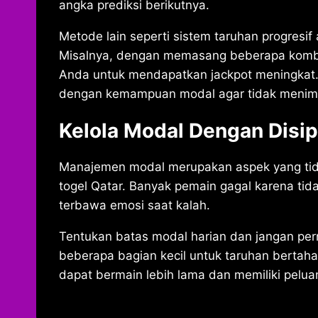
angka prediksi berikutnya.
Metode lain seperti sistem taruhan progresif
Misalnya, dengan memasang beberapa kombin
Anda untuk mendapatkan jackpot meningkat. 
dengan kemampuan modal agar tidak menimbu
Kelola Modal Dengan Disip
Manajemen modal merupakan aspek yang tida
togel Qatar. Banyak pemain gagal karena ti
terbawa emosi saat kalah.
Tentukan batas modal harian dan jangan per
beberapa bagian kecil untuk taruhan bertah
dapat bermain lebih lama dan memiliki pelu