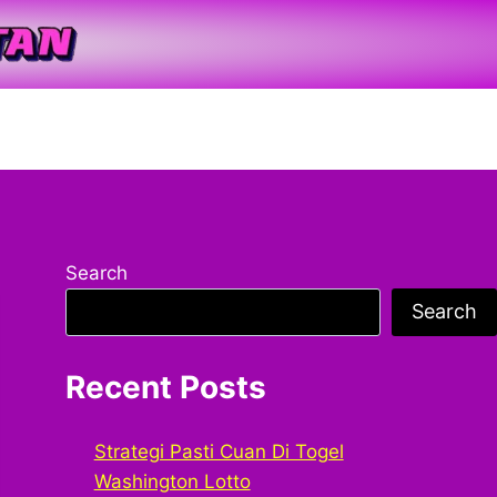
Search
Search
Recent Posts
Strategi Pasti Cuan Di Togel
Washington Lotto